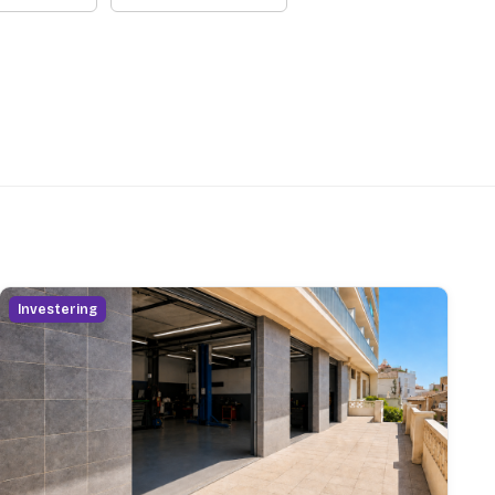
Investering