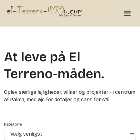
At leve på El
Terreno-måden.
Oplev særlige lejligheder, villaer og projekter - i centrum
af Palma, med øje for detaljer og sans for stil.
Kategorie