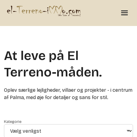
At leve på El
Terreno-måden.
Oplev særlige lejligheder, villaer og projekter - i centrum
af Palma, med øje for detaljer og sans for stil.
Kategorie