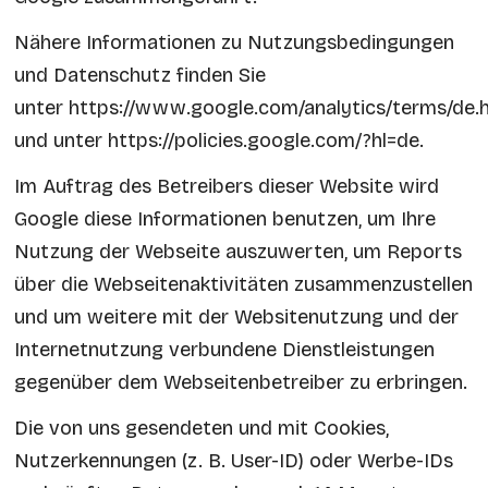
Nähere Informationen zu Nutzungsbedingungen
und Datenschutz finden Sie
unter
https://www.google.com/analytics/terms/de.
und unter https://policies.google.com/?hl=de
.
Im Auftrag des Betreibers dieser Website wird
Google diese Informationen benutzen, um Ihre
Nutzung der Webseite auszuwerten, um Reports
über die Webseitenaktivitäten zusammenzustellen
und um weitere mit der Websitenutzung und der
Internetnutzung verbundene Dienstleistungen
gegenüber dem Webseitenbetreiber zu erbringen.
Die von uns gesendeten und mit Cookies,
Nutzerkennungen (z. B. User-ID) oder Werbe-IDs