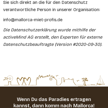
Sie sich direkt an die für den Datenschutz
verantwortliche Person in unserer Organisation:
info@mallorca-miet-profis.de
Die Datenschutzerklärung wurde mithilfe der
activeMind AG erstellt, den Experten für
externe
Datenschutzbeauftragte
(Version #2020-09-30).
Wenn Du das Paradies ertragen
kannst,
dann komm nach Mallorca!