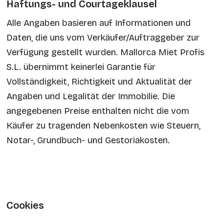
Haftungs- und Courtageklausel
Alle Angaben basieren auf Informationen und
Daten, die uns vom Verkäufer/Auftraggeber zur
Verfügung gestellt wurden. Mallorca Miet Profis
S.L. übernimmt keinerlei Garantie für
Vollständigkeit, Richtigkeit und Aktualität der
Angaben und Legalität der Immobilie. Die
angegebenen Preise enthalten nicht die vom
Käufer zu tragenden Nebenkosten wie Steuern,
Notar-, Grundbuch- und Gestoriakosten.
Cookies