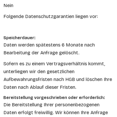
Nein
Folgende Datenschutzgarantien liegen vor:
Speicherdauer:
Daten werden spätestens 6 Monate nach
Bearbeitung der Anfrage gelöscht.
Sofern es zu einem Vertragsverhältnis kommt,
unterliegen wir den gesetzlichen
Aufbewahrungsfristen nach HGB und löschen Ihre
Daten nach Ablauf dieser Fristen.
Bereitstellung vorgeschrieben oder erforderlich:
Die Bereitstellung Ihrer personenbezogenen
Daten erfolgt freiwillig. Wir können Ihre Anfrage