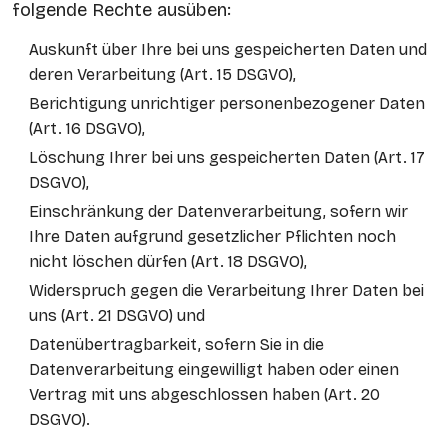
folgende Rechte ausüben:
Auskunft über Ihre bei uns gespeicherten Daten und
deren Verarbeitung (Art. 15 DSGVO),
Berichtigung unrichtiger personenbezogener Daten
(Art. 16 DSGVO),
Löschung Ihrer bei uns gespeicherten Daten (Art. 17
DSGVO),
Einschränkung der Datenverarbeitung, sofern wir
Ihre Daten aufgrund gesetzlicher Pflichten noch
nicht löschen dürfen (Art. 18 DSGVO),
Widerspruch gegen die Verarbeitung Ihrer Daten bei
uns (Art. 21 DSGVO) und
Datenübertragbarkeit, sofern Sie in die
Datenverarbeitung eingewilligt haben oder einen
Vertrag mit uns abgeschlossen haben (Art. 20
DSGVO).