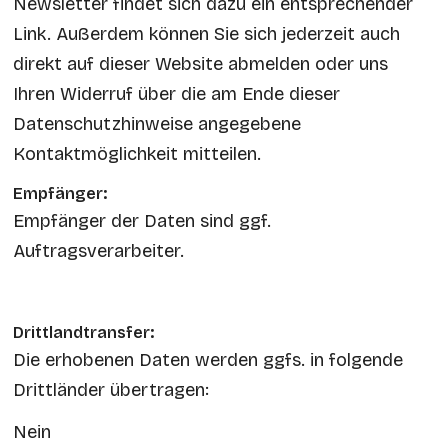
Newsletter findet sich dazu ein entsprechender
Link. Außerdem können Sie sich jederzeit auch
direkt auf dieser Website abmelden oder uns
Ihren Widerruf über die am Ende dieser
Datenschutzhinweise angegebene
Kontaktmöglichkeit mitteilen.
Empfänger:
Empfänger der Daten sind ggf.
Auftragsverarbeiter.
Drittlandtransfer:
Die erhobenen Daten werden ggfs. in folgende
Drittländer übertragen:
Nein