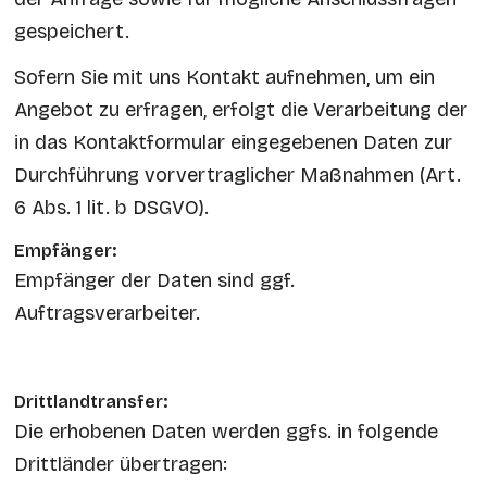
gespeichert.
Sofern Sie mit uns Kontakt aufnehmen, um ein
Angebot zu erfragen, erfolgt die Verarbeitung der
in das Kontaktformular eingegebenen Daten zur
Durchführung vorvertraglicher Maßnahmen (Art.
6 Abs. 1 lit. b DSGVO).
Empfänger:
Empfänger der Daten sind ggf.
Auftragsverarbeiter.
Drittlandtransfer:
Die erhobenen Daten werden ggfs. in folgende
Drittländer übertragen: