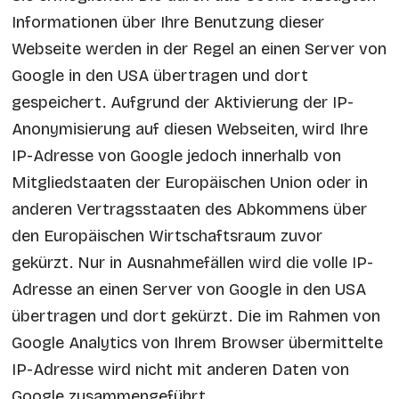
Informationen über Ihre Benutzung dieser
Webseite werden in der Regel an einen Server von
Google in den USA übertragen und dort
gespeichert. Aufgrund der Aktivierung der IP-
Anonymisierung auf diesen Webseiten, wird Ihre
IP-Adresse von Google jedoch innerhalb von
Mitgliedstaaten der Europäischen Union oder in
anderen Vertragsstaaten des Abkommens über
den Europäischen Wirtschaftsraum zuvor
gekürzt. Nur in Ausnahmefällen wird die volle IP-
Adresse an einen Server von Google in den USA
übertragen und dort gekürzt. Die im Rahmen von
Google Analytics von Ihrem Browser übermittelte
IP-Adresse wird nicht mit anderen Daten von
Google zusammengeführt.