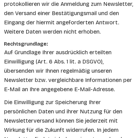
protokollieren wir die Anmeldung zum Newsletter,
den Versand einer Bestätigungsmail und den
Eingang der hiermit angeforderten Antwort.
Weitere Daten werden nicht erhoben.
Rechtsgrundlage:
Auf Grundlage Ihrer ausdrücklich erteilten
Einwilligung (Art. 6 Abs. 1 lit. a DSGVO),
übersenden wir Ihnen regelmäßig unseren
Newsletter bzw. vergleichbare Informationen per
E-Mail an Ihre angegebene E-Mail-Adresse.
Die Einwilligung zur Speicherung Ihrer
persönlichen Daten und ihrer Nutzung für den
Newsletterversand können Sie jederzeit mit
Wirkung für die Zukunft widerrufen. In jedem