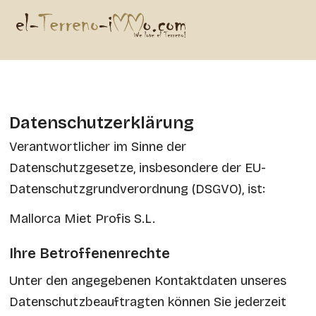
Datenschutzerklärung
Verantwortlicher im Sinne der
Datenschutzgesetze, insbesondere der EU-
Datenschutzgrundverordnung (DSGVO), ist:
Mallorca Miet Profis S.L.
Ihre Betroffenenrechte
Unter den angegebenen Kontaktdaten unseres
Datenschutzbeauftragten können Sie jederzeit