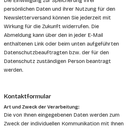
Die Einwilligung zur Speicherung Ihrer
persönlichen Daten und ihrer Nutzung für den
Newsletterversand können Sie jederzeit mit
Wirkung für die Zukunft widerrufen. Die
Abmeldung kann über den in jeder E-Mail
enthaltenen Link oder beim unten aufgeführten
Datenschutzbeauftragten bzw. der für den
Datenschutz zuständigen Person beantragt
werden.
Kontaktformular
Art und Zweck der Verarbeitung:
Die von Ihnen eingegebenen Daten werden zum
Zweck der individuellen Kommunikation mit Ihnen