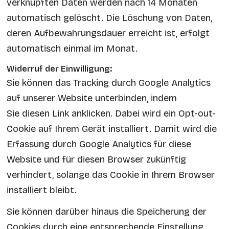
verknüpften Daten werden nach 14 Monaten
automatisch gelöscht. Die Löschung von Daten,
deren Aufbewahrungsdauer erreicht ist, erfolgt
automatisch einmal im Monat.
Widerruf der Einwilligung:
Sie können das Tracking durch Google Analytics
auf unserer Website unterbinden, indem
Sie
diesen Link anklicken
. Dabei wird ein Opt-out-
Cookie auf Ihrem Gerät installiert. Damit wird die
Erfassung durch Google Analytics für diese
Website und für diesen Browser zukünftig
verhindert, solange das Cookie in Ihrem Browser
installiert bleibt.
Sie können darüber hinaus die Speicherung der
Cookies durch eine entsprechende Einstellung