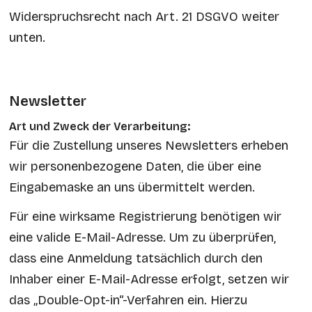
Widerspruchsrecht nach Art. 21 DSGVO weiter
unten.
Newsletter
Art und Zweck der Verarbeitung:
Für die Zustellung unseres Newsletters erheben
wir personenbezogene Daten, die über eine
Eingabemaske an uns übermittelt werden.
Für eine wirksame Registrierung benötigen wir
eine valide E-Mail-Adresse. Um zu überprüfen,
dass eine Anmeldung tatsächlich durch den
Inhaber einer E-Mail-Adresse erfolgt, setzen wir
das „Double-Opt-in“-Verfahren ein. Hierzu