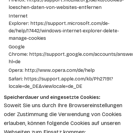
loeschen-daten-von-websites-entfernen
Internet
Explorer:
https://support.microsoft.com/de-
de/help/17442/windows-internet-explorer-delete-
manage-cookies
Google
Chrome:
https://support.google.com/accounts/answer
hl=de
Opera:
http://www.opera.com/de/help
Safari:
https://support.apple.com/kb/Ph27191?
locale=de_DE&viewlocale=de_DE
Speicherdauer und eingesetzte Cookies:
Soweit Sie uns durch Ihre Browsereinstellungen
oder Zustimmung die Verwendung von Cookies
erlauben, können folgende Cookies auf unseren
Webseiten zum Einsatz kommen: