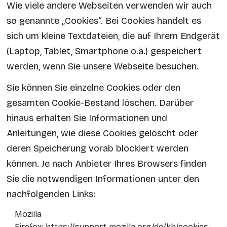
Wie viele andere Webseiten verwenden wir auch
so genannte „Cookies“. Bei Cookies handelt es
sich um kleine Textdateien, die auf Ihrem Endgerät
(Laptop, Tablet, Smartphone o.ä.) gespeichert
werden, wenn Sie unsere Webseite besuchen.
Sie können Sie einzelne Cookies oder den
gesamten Cookie-Bestand löschen. Darüber
hinaus erhalten Sie Informationen und
Anleitungen, wie diese Cookies gelöscht oder
deren Speicherung vorab blockiert werden
können. Je nach Anbieter Ihres Browsers finden
Sie die notwendigen Informationen unter den
nachfolgenden Links:
Mozilla
Firefox:
https://support.mozilla.org/de/kb/cookies-