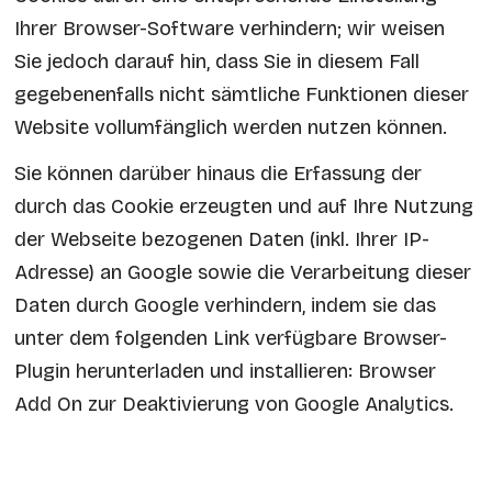
Ihrer Browser-Software verhindern; wir weisen
Sie jedoch darauf hin, dass Sie in diesem Fall
gegebenenfalls nicht sämtliche Funktionen dieser
Website vollumfänglich werden nutzen können.
Sie können darüber hinaus die Erfassung der
durch das Cookie erzeugten und auf Ihre Nutzung
der Webseite bezogenen Daten (inkl. Ihrer IP-
Adresse) an Google sowie die Verarbeitung dieser
Daten durch Google verhindern, indem sie das
unter dem folgenden Link verfügbare Browser-
Plugin herunterladen und installieren:
Browser
Add On zur Deaktivierung von Google Analytics
.