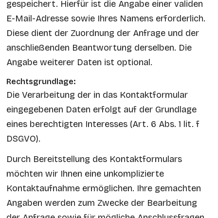
gespeichert. Hierfür ist die Angabe einer validen
E-Mail-Adresse sowie Ihres Namens erforderlich.
Diese dient der Zuordnung der Anfrage und der
anschließenden Beantwortung derselben. Die
Angabe weiterer Daten ist optional.
Rechtsgrundlage:
Die Verarbeitung der in das Kontaktformular
eingegebenen Daten erfolgt auf der Grundlage
eines berechtigten Interesses (Art. 6 Abs. 1 lit. f
DSGVO).
Durch Bereitstellung des Kontaktformulars
möchten wir Ihnen eine unkomplizierte
Kontaktaufnahme ermöglichen. Ihre gemachten
Angaben werden zum Zwecke der Bearbeitung
der Anfrage sowie für mögliche Anschlussfragen