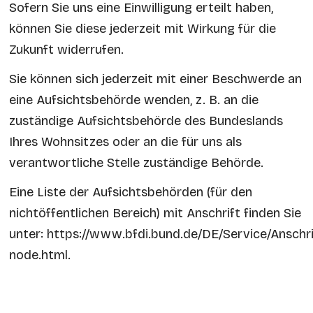
Sofern Sie uns eine Einwilligung erteilt haben,
können Sie diese jederzeit mit Wirkung für die
Zukunft widerrufen.
Sie können sich jederzeit mit einer Beschwerde an
eine Aufsichtsbehörde wenden, z. B. an die
zuständige Aufsichtsbehörde des Bundeslands
Ihres Wohnsitzes oder an die für uns als
verantwortliche Stelle zuständige Behörde.
Eine Liste der Aufsichtsbehörden (für den
nichtöffentlichen Bereich) mit Anschrift finden Sie
unter:
https://www.bfdi.bund.de/DE/Service/Anschr
node.html
.