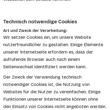
Technisch notwendige Cookies
Art und Zweck der Verarbeitung:
Wir setzen Cookies ein, um unsere Website
nutzerfreundlicher zu gestalten. Einige Elemente
unserer Internetseite erfordern es, dass der
aufrufende Browser auch nach einem
Seitenwechsel identifiziert werden kann.
Der Zweck der Verwendung technisch
notwendiger Cookies ist, die Nutzung von
Websites für die Nutzer zu vereinfachen. Einige
Funktionen unserer Internetseite können ohne
den Einsatz von Cookies nicht angeboten werden.