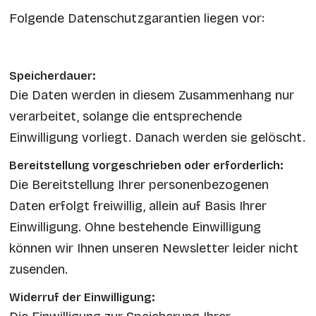
Folgende Datenschutzgarantien liegen vor:
Speicherdauer:
Die Daten werden in diesem Zusammenhang nur
verarbeitet, solange die entsprechende
Einwilligung vorliegt. Danach werden sie gelöscht.
Bereitstellung vorgeschrieben oder erforderlich:
Die Bereitstellung Ihrer personenbezogenen
Daten erfolgt freiwillig, allein auf Basis Ihrer
Einwilligung. Ohne bestehende Einwilligung
können wir Ihnen unseren Newsletter leider nicht
zusenden.
Widerruf der Einwilligung: