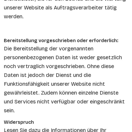
unserer Website als Auftragsverarbeiter tätig
werden.
Bereitstellung vorgeschrieben oder erforderlich:
Die Bereitstellung der vorgenannten
personenbezogenen Daten ist weder gesetzlich
noch vertraglich vorgeschrieben. Ohne diese
Daten ist jedoch der Dienst und die
Funktionsfähigkeit unserer Website nicht
gewährleistet. Zudem können einzelne Dienste
und Services nicht verfügbar oder eingeschränkt
sein.
Widerspruch
Lesen Sie dazu die Informationen über Ihr