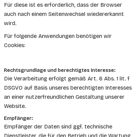
Für diese ist es erforderlich, dass der Browser
auch nach einem Seitenwechsel wiedererkannt
wird.
Für folgende Anwendungen benötigen wir
Cookies:
Rechtsgrundlage und berechtigtes Interesse:
Die Verarbeitung erfolgt gemäß Art. 6 Abs. 1 lit. f
DSGVO auf Basis unseres berechtigten Interesses
an einer nutzerfreundlichen Gestaltung unserer
Website.
Empfänger:
Empfänger der Daten sind ggf. technische
Dienstleister, die für den Betrieb und die Wartung