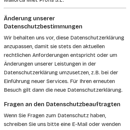
Mallorca Miet Profis S.L.
Änderung unserer
Datenschutzbestimmungen
Wir behalten uns vor, diese Datenschutzerklärung
anzupassen, damit sie stets den aktuellen
rechtlichen Anforderungen entspricht oder um
Änderungen unserer Leistungen in der
Datenschutzerklärung umzusetzen, z.B. bei der
Einführung neuer Services. Für Ihren erneuten
Besuch gilt dann die neue Datenschutzerklärung.
Fragen an den Datenschutzbeauftragten
Wenn Sie Fragen zum Datenschutz haben,
schreiben Sie uns bitte eine E-Mail oder wenden