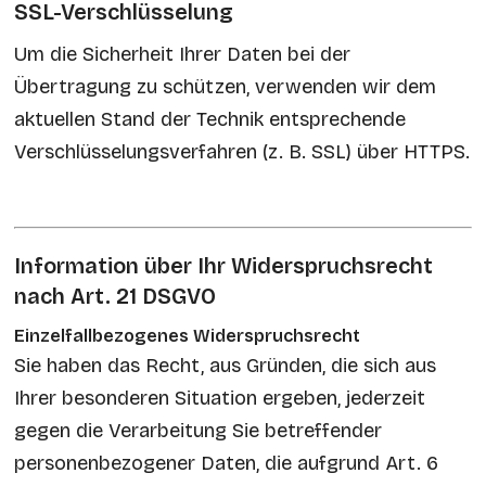
SSL-Verschlüsselung
Um die Sicherheit Ihrer Daten bei der
Übertragung zu schützen, verwenden wir dem
aktuellen Stand der Technik entsprechende
Verschlüsselungsverfahren (z. B. SSL) über HTTPS.
Information über Ihr Widerspruchsrecht
nach Art. 21 DSGVO
Einzelfallbezogenes Widerspruchsrecht
Sie haben das Recht, aus Gründen, die sich aus
Ihrer besonderen Situation ergeben, jederzeit
gegen die Verarbeitung Sie betreffender
personenbezogener Daten, die aufgrund Art. 6