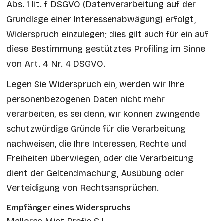
Abs. 1 lit. f DSGVO (Datenverarbeitung auf der
Grundlage einer Interessenabwägung) erfolgt,
Widerspruch einzulegen; dies gilt auch für ein auf
diese Bestimmung gestütztes Profiling im Sinne
von Art. 4 Nr. 4 DSGVO.
Legen Sie Widerspruch ein, werden wir Ihre
personenbezogenen Daten nicht mehr
verarbeiten, es sei denn, wir können zwingende
schutzwürdige Gründe für die Verarbeitung
nachweisen, die Ihre Interessen, Rechte und
Freiheiten überwiegen, oder die Verarbeitung
dient der Geltendmachung, Ausübung oder
Verteidigung von Rechtsansprüchen.
Empfänger eines Widerspruchs