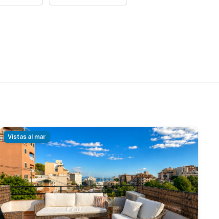
Vistas al mar