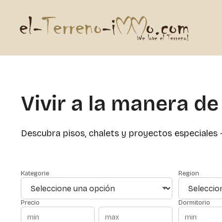
Vivir a la manera de
Descubra pisos, chalets y proyectos especiales - 
Kategorie
Region
Precio
Dormitorio