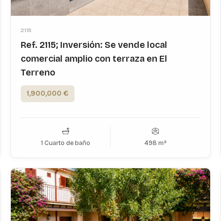
2115
Ref. 2115; Inversión: Se vende local
comercial amplio con terraza en El
Terreno
1,900,000 €
1 Cuarto de baño
498 m²