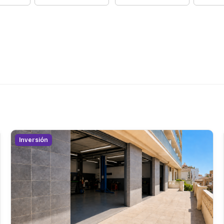
Inversión