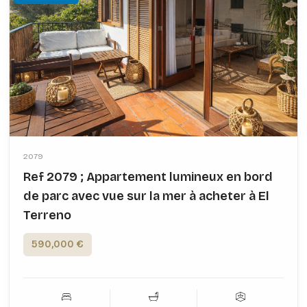
2079
Ref 2079 ; Appartement lumineux en bord
de parc avec vue sur la mer à acheter à El
Terreno
590,000 €