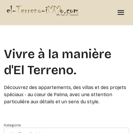
Vivre à la manière
d'El Terreno.
Découvrez des appartements, des villas et des projets
spéciaux - au cœur de Palma, avec une attention
particulière aux détails et un sens du style.
Kategorie