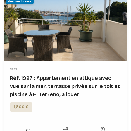
Vue sur la mer
1927
Réf. 1927 ; Appartement en attique avec
vue sur la mer, terrasse privée sur le toit et
piscine à El Terreno, à louer
1,800 €