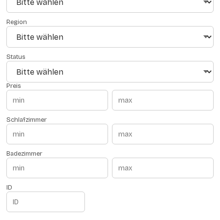
Region
Status
Preis
Schlafzimmer
Badezimmer
ID