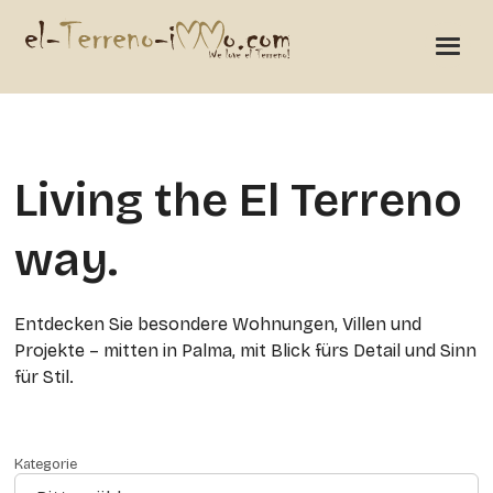
Living the El Terreno
way.
Entdecken Sie besondere Wohnungen, Villen und
Projekte – mitten in Palma, mit Blick fürs Detail und Sinn
für Stil.
Kategorie