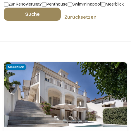
Zur Renovierung?
Penthouse
Swimmingpool
Meerblick
Suche
Zurücksetzen
Meerblick