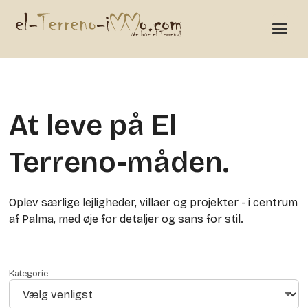
At leve på El
Terreno-måden.
Oplev særlige lejligheder, villaer og projekter - i centrum
af Palma, med øje for detaljer og sans for stil.
Kategorie