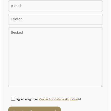
Jeg er enig med
Regler for databeskyttelse
til.