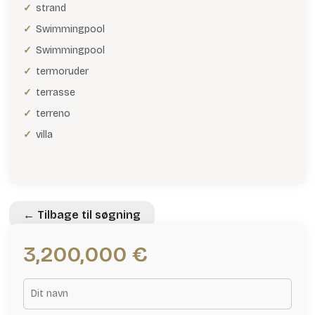
strand
Swimmingpool
Swimmingpool
termoruder
terrasse
terreno
villa
← Tilbage til søgning
3,200,000 €