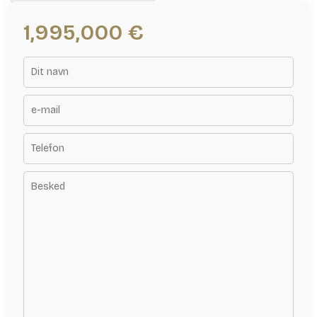
1,995,000 €