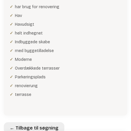
har brug for renovering
Hav
Havudsigt
helt indhegnet
Indbyggede skabe
med byggetilladelse
Moderne
Overdækkede terrasser
Parkeringsplads
renovierung
terrasse
← Tilbage til søgning