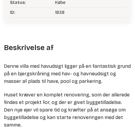
Status:
Købe
ID:
1838
Beskrivelse af
Denne villa med havudsigt ligger på en fantastisk grund
på en bjergskråning med hav- og havneudsigt og
masser af plads til have, pool og parkering.
Huset kræver en komplet renovering, som der allerede
findes et projekt for, og der er givet byggetilladelse.
Den nye ejer vil spare tid og kræfter på at ansøge om
byggetilladelse og kan starte renoveringen med det
samme.