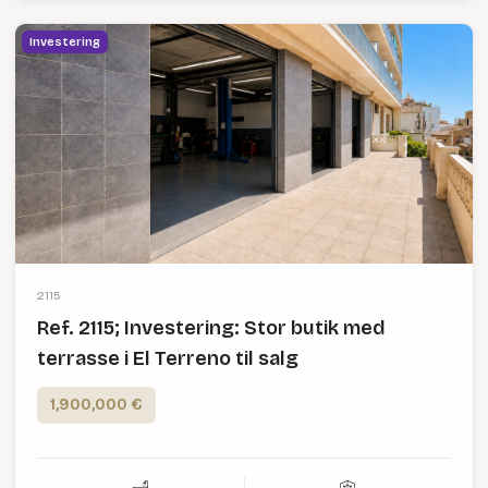
Investering
2115
Ref. 2115; Investering: Stor butik med
terrasse i El Terreno til salg
1,900,000 €