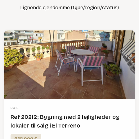
Lignende ejendomme (type/region/status)
2012
Ref 20212; Bygning med 2 lejligheder og
lokaler til salg i El Terreno
645,000 €