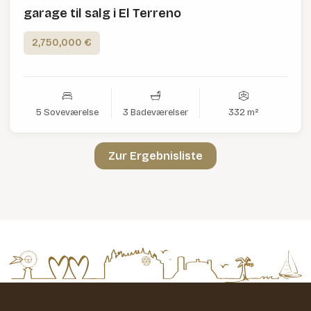
garage til salg i El Terreno
2,750,000 €
5 Soveværelse
3 Badeværelser
332 m²
Zur Ergebnisliste