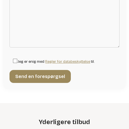
Jeg er enig med
Regler for databeskyttelse
til.
Yderligere tilbud