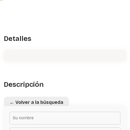
Detalles
Descripción
← Volver a la búsqueda