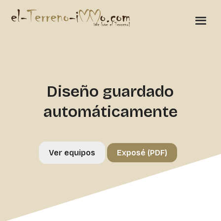
Diseño guardado
automáticamente
Ver equipos
Exposé (PDF)