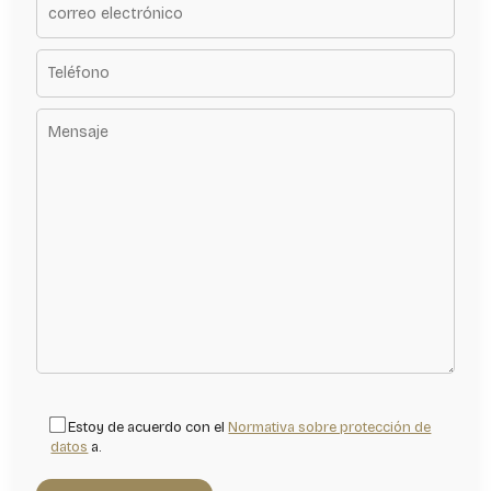
Estoy de acuerdo con el
Normativa sobre protección de
datos
a.