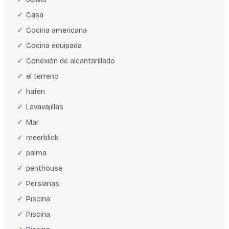
Casa
Cocina americana
Cocina equipada
Conexión de alcantarillado
el terreno
hafen
Lavavajillas
Mar
meerblick
palma
penthouse
Persianas
Piscina
Piscina