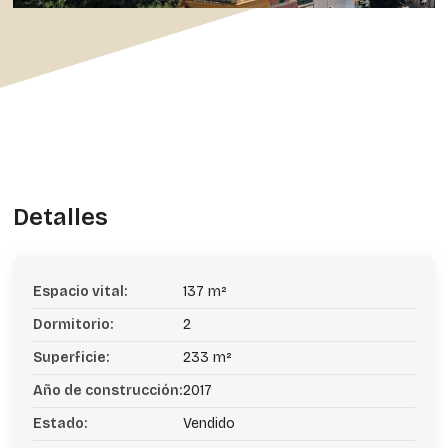
Detalles
Espacio vital:
137 m²
Dormitorio:
2
Superficie:
233 m²
Año de construcción:
2017
Estado:
Vendido