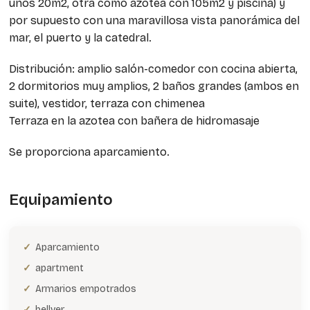
unos 20m2, otra como azotea con 105m2 y piscina) y
por supuesto con una maravillosa vista panorámica del
mar, el puerto y la catedral.
Distribución: amplio salón-comedor con cocina abierta,
2 dormitorios muy amplios, 2 baños grandes (ambos en
suite), vestidor, terraza con chimenea
Terraza en la azotea con bañera de hidromasaje
Se proporciona aparcamiento.
Equipamiento
Aparcamiento
apartment
Armarios empotrados
bellver