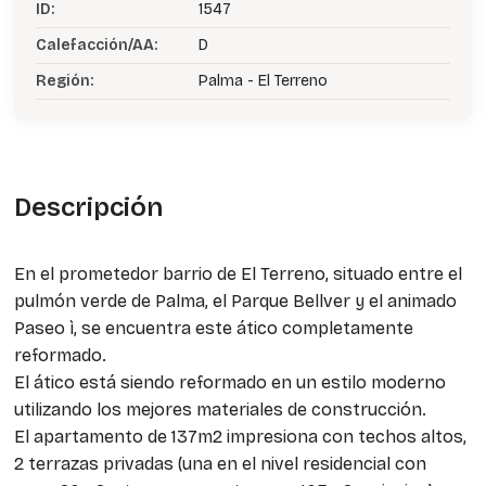
ID:
1547
Calefacción/AA:
D
Región:
Palma - El Terreno
Descripción
En el prometedor barrio de El Terreno, situado entre el
pulmón verde de Palma, el Parque Bellver y el animado
Paseo ì, se encuentra este ático completamente
reformado.
El ático está siendo reformado en un estilo moderno
utilizando los mejores materiales de construcción.
El apartamento de 137m2 impresiona con techos altos,
2 terrazas privadas (una en el nivel residencial con