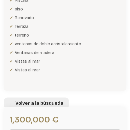
Piscina
piso
Renovado
Terraza
terreno
ventanas de doble acristalamiento
Ventanas de madera
Vistas al mar
Vistas al mar
← Volver a la búsqueda
1,300,000 €