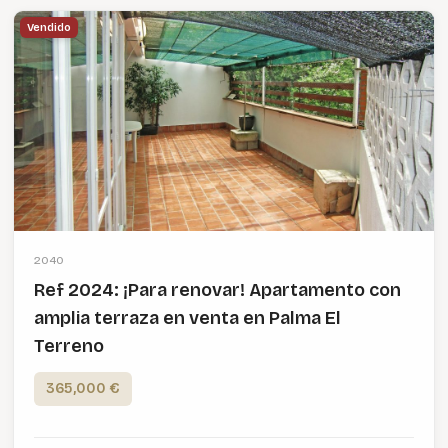
Vendido
2040
Ref 2024: ¡Para renovar! Apartamento con
amplia terraza en venta en Palma El
Terreno
365,000 €