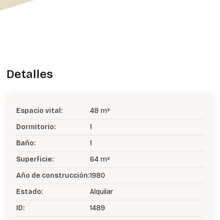
Detalles
Espacio vital:
48 m²
Dormitorio:
1
Baño:
1
Superficie:
64 m²
Año de construcción:
1980
Estado:
Alquilar
ID:
1489