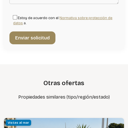
Estoy de acuerdo con el
Normativa sobre protección de
datos
a.
Otras ofertas
Propiedades similares (tipo/región/estado)
Vistas al mar