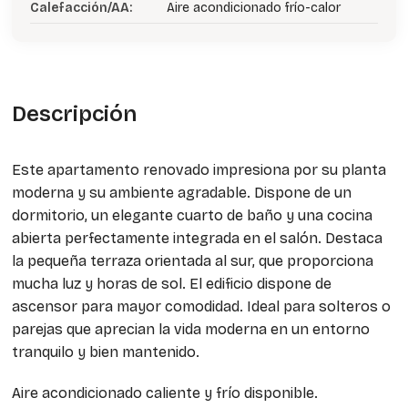
Calefacción/AA:
Aire acondicionado frío-calor
Descripción
Este apartamento renovado impresiona por su planta
moderna y su ambiente agradable. Dispone de un
dormitorio, un elegante cuarto de baño y una cocina
abierta perfectamente integrada en el salón. Destaca
la pequeña terraza orientada al sur, que proporciona
mucha luz y horas de sol. El edificio dispone de
ascensor para mayor comodidad. Ideal para solteros o
parejas que aprecian la vida moderna en un entorno
tranquilo y bien mantenido.
Aire acondicionado caliente y frío disponible.