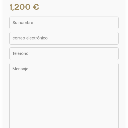
1,200 €