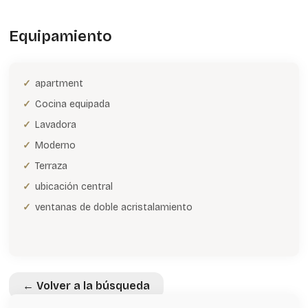
Equipamiento
apartment
Cocina equipada
Lavadora
Moderno
Terraza
ubicación central
ventanas de doble acristalamiento
← Volver a la búsqueda