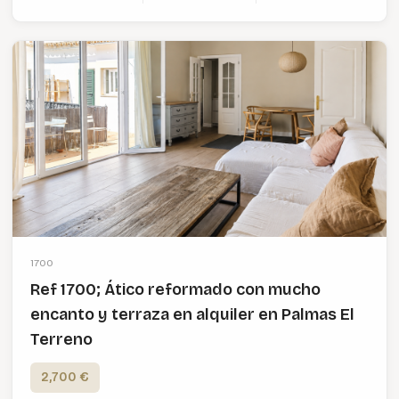
1700
Ref 1700; Ático reformado con mucho
encanto y terraza en alquiler en Palmas El
Terreno
2,700 €