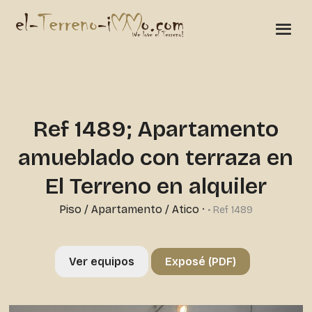
Ref 1489; Apartamento
amueblado con terraza en
El Terreno en alquiler
Piso / Apartamento / Atico
·
• Ref 1489
Ver equipos
Exposé (PDF)