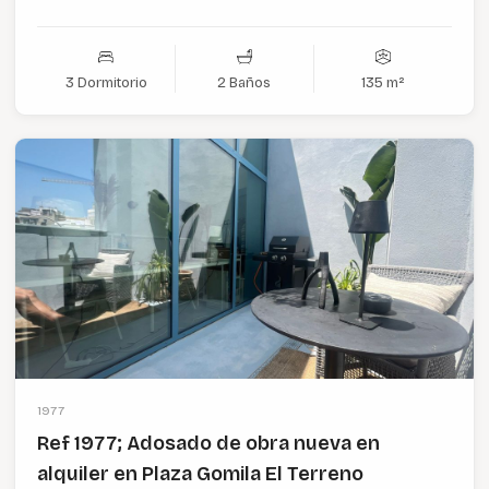
3 Dormitorio
2 Baños
135 m²
1977
Ref 1977; Adosado de obra nueva en
alquiler en Plaza Gomila El Terreno