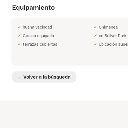
Equipamiento
buena vecindad
Chimenea
Cocina equipada
en Bellver Park
terrazas cubiertas
Ubicación super
← Volver a la búsqueda