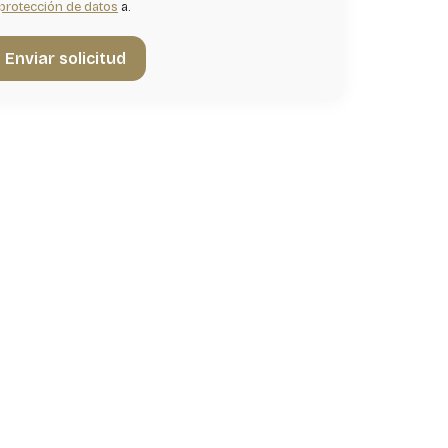
protección de datos
a.