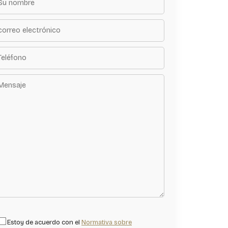
Estoy de acuerdo con el
Normativa sobre