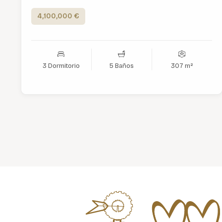
4,100,000 €
3 Dormitorio
5 Baños
307 m²