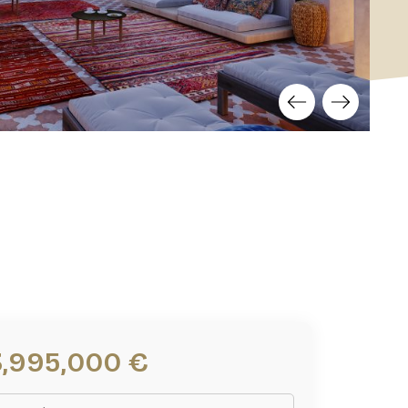
3,995,000 €