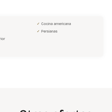
Cocina americana
Persianas
ior