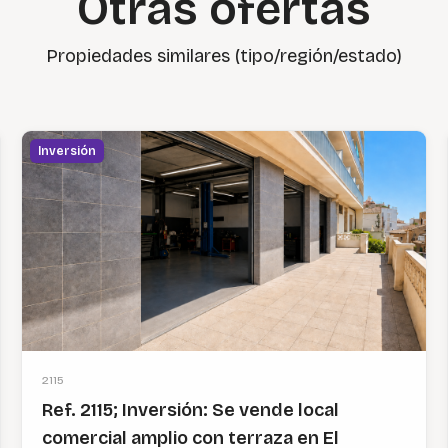
Otras ofertas
Propiedades similares (tipo/región/estado)
Inversión
2115
Ref. 2115; Inversión: Se vende local
comercial amplio con terraza en El