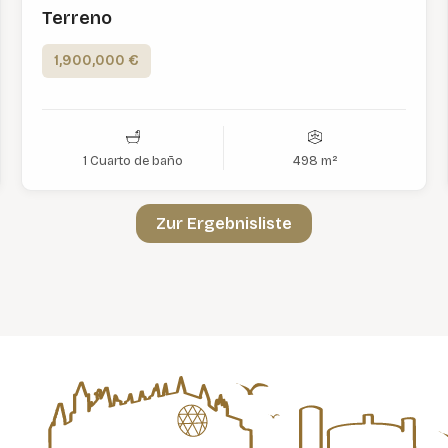
Terreno
1,900,000 €
1 Cuarto de baño
498 m²
Zur Ergebnisliste