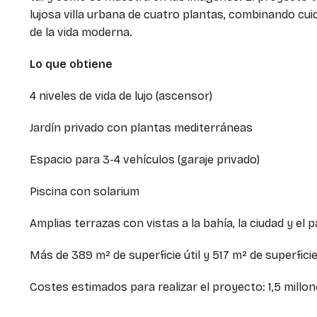
lujosa villa urbana de cuatro plantas, combinando cui
de la vida moderna.
Lo que obtiene
4 niveles de vida de lujo (ascensor)
Jardín privado con plantas mediterráneas
Espacio para 3-4 vehículos (garaje privado)
Piscina con solarium
Amplias terrazas con vistas a la bahía, la ciudad y el 
Más de 389 m² de superficie útil y 517 m² de superfici
Costes estimados para realizar el proyecto: 1,5 millo