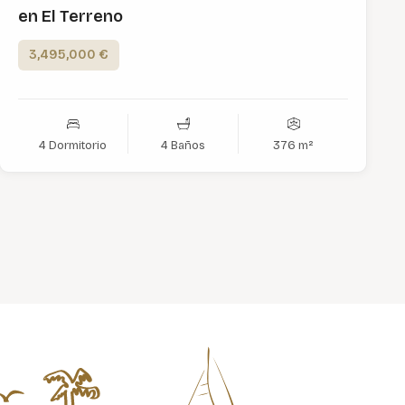
en El Terreno
3,495,000 €
4 Dormitorio
4 Baños
376 m²