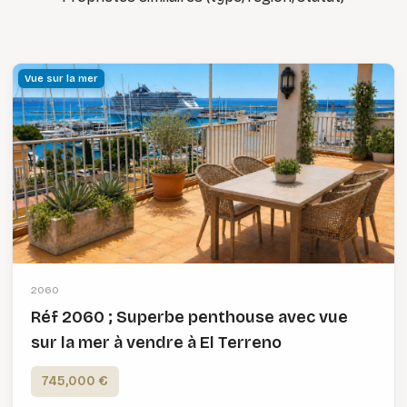
Vue sur la mer
2060
Réf 2060 ; Superbe penthouse avec vue
sur la mer à vendre à El Terreno
745,000 €