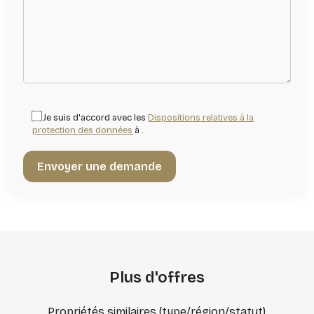
Je suis d'accord avec les
Dispositions relatives à la
protection des données
à .
Plus d'offres
Propriétés similaires (type/région/statut)