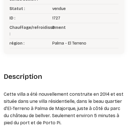
Statut :
vendue
ID :
1727
Chauffage/refroidissement
D
:
région :
Palma - El Terreno
Description
Cette villa a été nouvellement construite en 2014 et est
située dans une villa résidentielle, dans le beau quartier
d’El-Terreno à Palma de Majorque, juste à côté du parc
du château de bellver. Seulement environ 5 minutes à
pied du port et de Porto Pi.