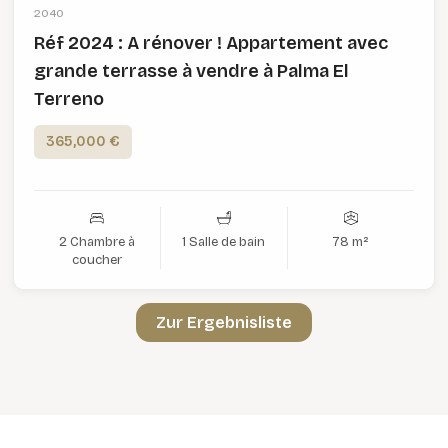
2040
Réf 2024 : A rénover ! Appartement avec
grande terrasse à vendre à Palma El
Terreno
365,000 €
2 Chambre à
1 Salle de bain
78 m²
coucher
Zur Ergebnisliste