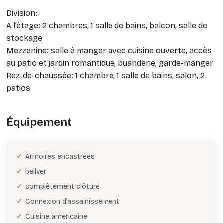
Division:
A l’étage: 2 chambres, 1 salle de bains, balcon, salle de
stockage
Mezzanine: salle à manger avec cuisine ouverte, accès
au patio et jardin romantique, buanderie, garde-manger
Rez-de-chaussée: 1 chambre, 1 salle de bains, salon, 2
patios
Équipement
Armoires encastrées
bellver
complètement clôturé
Connexion d’assainissement
Cuisine américaine