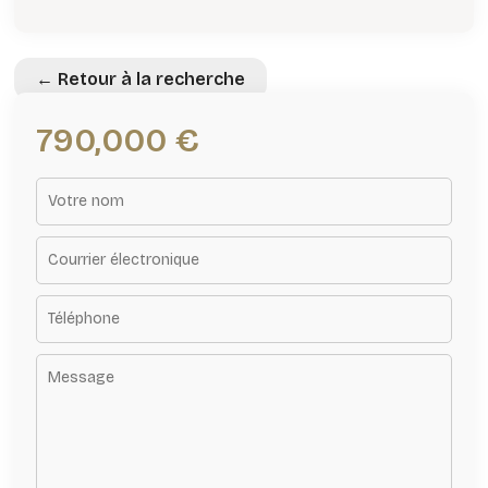
← Retour à la recherche
790,000 €