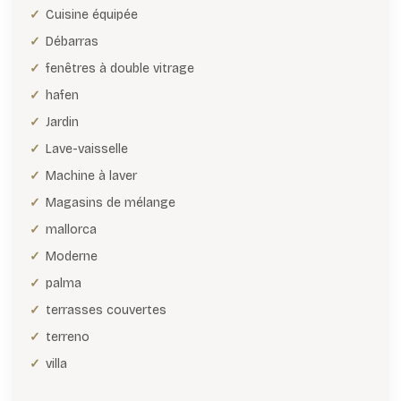
Cuisine équipée
Débarras
fenêtres à double vitrage
hafen
Jardin
Lave-vaisselle
Machine à laver
Magasins de mélange
mallorca
Moderne
palma
terrasses couvertes
terreno
villa