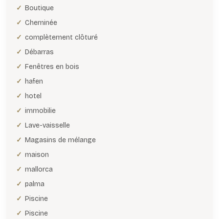
Boutique
Cheminée
complètement clôturé
Débarras
Fenêtres en bois
hafen
hotel
immobilie
Lave-vaisselle
Magasins de mélange
maison
mallorca
palma
Piscine
Piscine