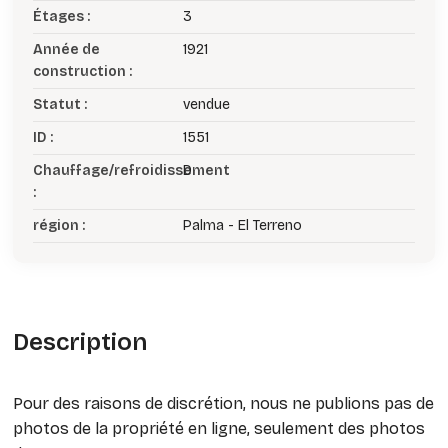
Étages :
3
Année de
1921
construction :
Statut :
vendue
ID :
1551
Chauffage/refroidissement
D
:
région :
Palma - El Terreno
Description
Pour des raisons de discrétion, nous ne publions pas de
photos de la propriété en ligne, seulement des photos