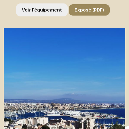
Voir l'équipement
Exposé (PDF)