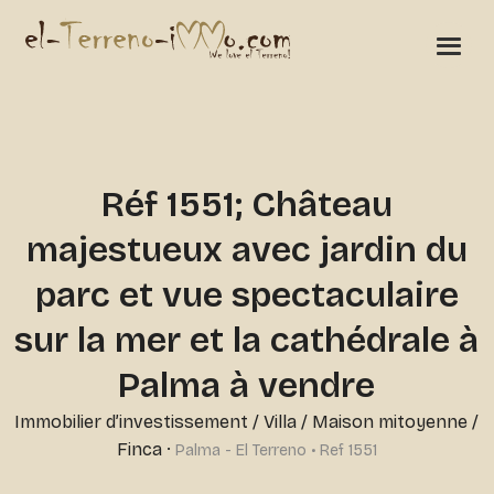
Réf 1551; Château
majestueux avec jardin du
parc et vue spectaculaire
sur la mer et la cathédrale à
Palma à vendre
Immobilier d’investissement
/
Villa / Maison mitoyenne /
Finca
·
Palma - El Terreno • Ref 1551