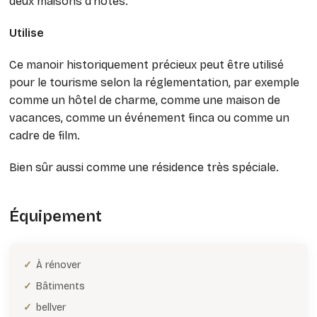
deux maisons d’hôtes.
Utilise
Ce manoir historiquement précieux peut être utilisé
pour le tourisme selon la réglementation, par exemple
comme un hôtel de charme, comme une maison de
vacances, comme un événement finca ou comme un
cadre de film.
Bien sûr aussi comme une résidence très spéciale.
Équipement
À rénover
Bâtiments
bellver