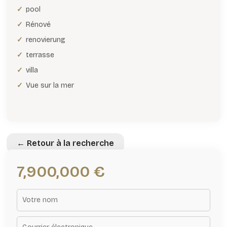
pool
Rénové
renovierung
terrasse
villa
Vue sur la mer
← Retour à la recherche
7,900,000 €