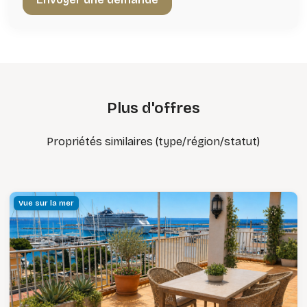
Plus d'offres
Propriétés similaires (type/région/statut)
Vue sur la mer