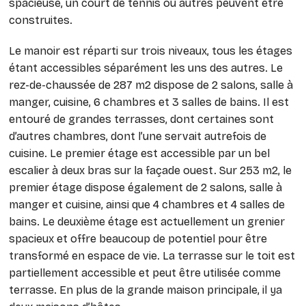
spacieuse, un court de tennis ou autres peuvent être
construites.
Le manoir est réparti sur trois niveaux, tous les étages
étant accessibles séparément les uns des autres. Le
rez-de-chaussée de 287 m2 dispose de 2 salons, salle à
manger, cuisine, 6 chambres et 3 salles de bains. Il est
entouré de grandes terrasses, dont certaines sont
d’autres chambres, dont l’une servait autrefois de
cuisine. Le premier étage est accessible par un bel
escalier à deux bras sur la façade ouest. Sur 253 m2, le
premier étage dispose également de 2 salons, salle à
manger et cuisine, ainsi que 4 chambres et 4 salles de
bains. Le deuxième étage est actuellement un grenier
spacieux et offre beaucoup de potentiel pour être
transformé en espace de vie. La terrasse sur le toit est
partiellement accessible et peut être utilisée comme
terrasse. En plus de la grande maison principale, il ya