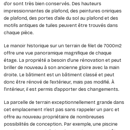
d’or sont très bien conservés. Des hauteurs
impressionnantes de plafond, des peintures oniriques
de plafond, des portes d’aile du sol au plafond et des
motifs antiques de tuiles peuvent être trouvés dans
chaque pièce.
Le manoir historique sur un terrain de filet de 7000m2
offre une vue panoramique magnifique de chaque
étage. La propriété a besoin d’une rénovation et peut
briller de nouveau à son ancienne gloire avec la main
droite. Le bâtiment est un bâtiment classé et peut
donc être rénové de l’extérieur, mais pas modifié. À
l’intérieur, il est permis d’apporter des changements.
La parcelle de terrain exceptionnellement grande dans
cet emplacement n’est pas sans rappeler un parc et
offre au nouveau propriétaire de nombreuses
possibilités de conception. Par exemple, une piscine