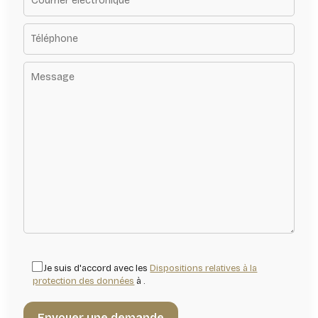
Je suis d'accord avec les
Dispositions relatives à la
protection des données
à .