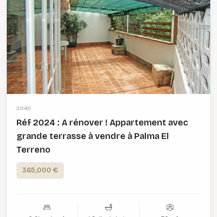
2040
Réf 2024 : A rénover ! Appartement avec
grande terrasse à vendre à Palma El
Terreno
365,000 €