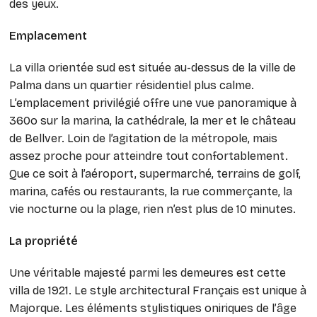
des yeux.
Emplacement
La villa orientée sud est située au-dessus de la ville de
Palma dans un quartier résidentiel plus calme.
L’emplacement privilégié offre une vue panoramique à
360o sur la marina, la cathédrale, la mer et le château
de Bellver. Loin de l’agitation de la métropole, mais
assez proche pour atteindre tout confortablement.
Que ce soit à l’aéroport, supermarché, terrains de golf,
marina, cafés ou restaurants, la rue commerçante, la
vie nocturne ou la plage, rien n’est plus de 10 minutes.
La propriété
Une véritable majesté parmi les demeures est cette
villa de 1921. Le style architectural Français est unique à
Majorque. Les éléments stylistiques oniriques de l’âge