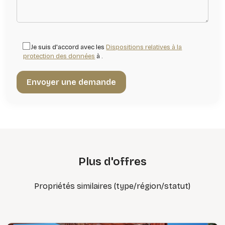
Je suis d'accord avec les
Dispositions relatives à la
protection des données
à .
Plus d'offres
Propriétés similaires (type/région/statut)