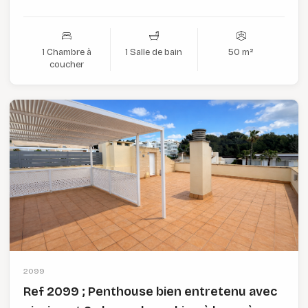
1 Chambre à
1 Salle de bain
50 m²
coucher
2099
Ref 2099 ; Penthouse bien entretenu avec