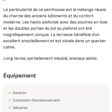
La particularité de ce penthouse est le mélange réussi
du charme des anciens bâtiments et du confort
moderne. Les hauts plafonds avec des poutres en bois
et les doubles portes du sol au plafond ont été
magnifiquement conçus. La terrasse bénéficie d’un
excellent ensoleillement et est située dans un quartier
calme.
Long terme, partiellement meublé, animaux admis.
Équipement
Auvents
Connexion d’assainissement
Débarras