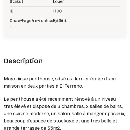
Statut :
Louer
ID :
1700
Chauffage/refroidissement
E, 167
:
Description
Magnifique penthouse, situé au dernier étage d’une
maison en deux parties à El Terreno.
Le penthouse a été récemment rénové à un niveau
très élevé et dispose de 3 chambres, 2 salles de bains,
une cuisine moderne, un salon-salle à manger spacieux,
beaucoup d’espace de stockage et une très belle et
grande terrasse de 35m2.