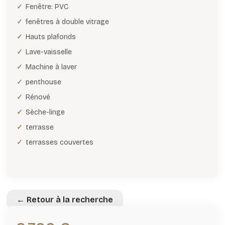
Fenêtre: PVC
fenêtres à double vitrage
Hauts plafonds
Lave-vaisselle
Machine à laver
penthouse
Rénové
Sèche-linge
terrasse
terrasses couvertes
← Retour à la recherche