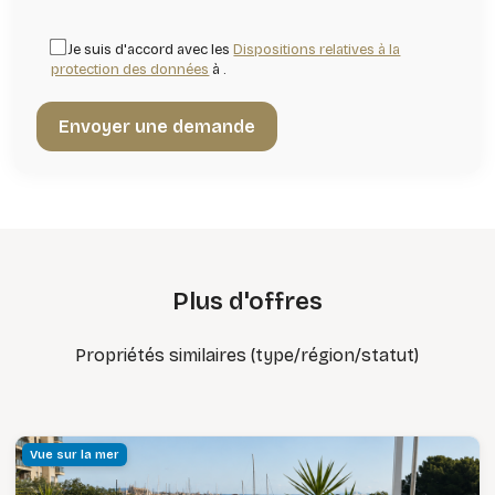
Je suis d'accord avec les
Dispositions relatives à la
protection des données
à .
Plus d'offres
Propriétés similaires (type/région/statut)
Vue sur la mer