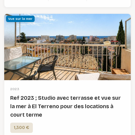
Vue sur la mer
2023
Ref 2023 ; Studio avec terrasse et vue sur
la mer à El Terreno pour des locations à
court terme
1,300 €