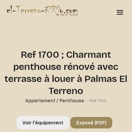
Ref 1700 ; Charmant
penthouse rénové avec
terrasse à louer à Palmas El
Terreno
Appartement / Penthouse
·
• Ref 1700
Voir l'équipement
Exposé (PDF)