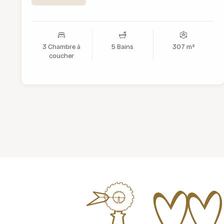
3 Chambre à
5 Bains
307 m²
coucher