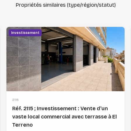
Propriétés similaires (type/région/statut)
Investissement
2115
Réf. 2115 ; Investissement : Vente d’un
vaste local commercial avec terrasse à El
Terreno