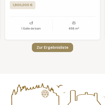
1,900,000 €
1 Salle de bain
498 m²
Zur Ergebnisliste