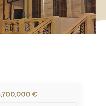
3,700,000 €