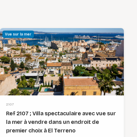
Vue sur la mer
2107
Ref 2107 ; Villa spectaculaire avec vue sur
la mer à vendre dans un endroit de
premier choix à El Terreno