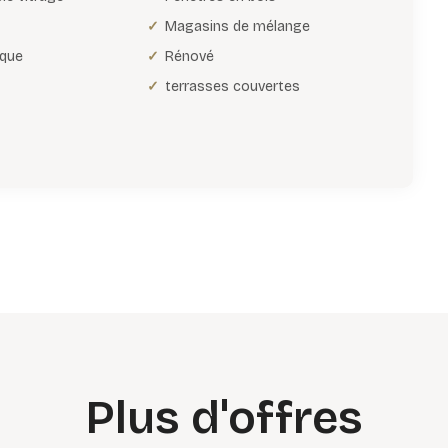
Magasins de mélange
ique
Rénové
terrasses couvertes
Plus d'offres