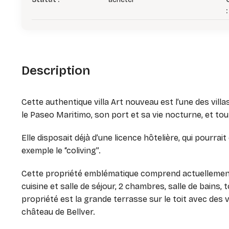
:
Description
Cette authentique villa Art nouveau est l’une des villa
le Paseo Maritimo, son port et sa vie nocturne, et to
Elle disposait déjà d’une licence hôtelière, qui pourrai
exemple le “coliving”.
Cette propriété emblématique comprend actuellement 
cuisine et salle de séjour, 2 chambres, salle de bains
propriété est la grande terrasse sur le toit avec des 
château de Bellver.