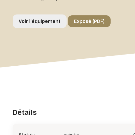
Voir l'équipement
Exposé (PDF)
Détails
Statut :
acheter