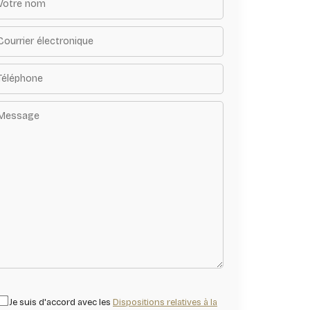
Je suis d'accord avec les
Dispositions relatives à la