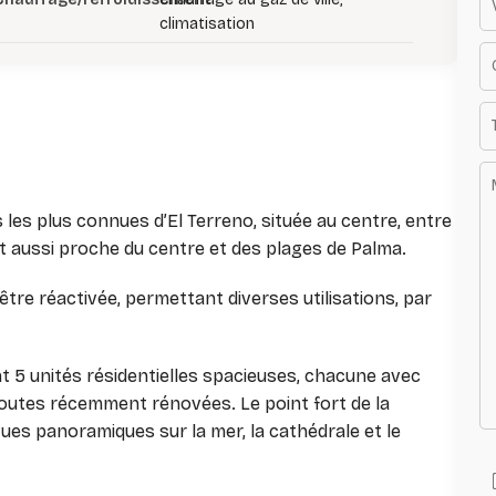
climatisation
s les plus connues d’El Terreno, située au centre, entre
ut aussi proche du centre et des plages de Palma.
t être réactivée, permettant diverses utilisations, par
5 unités résidentielles spacieuses, chacune avec
, toutes récemment rénovées. Le point fort de la
vues panoramiques sur la mer, la cathédrale et le