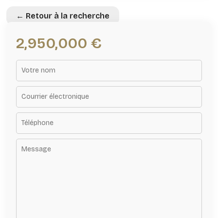
← Retour à la recherche
2,950,000 €