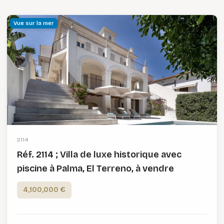
Vue sur la mer
2114
Réf. 2114 ; Villa de luxe historique avec
piscine à Palma, El Terreno, à vendre
4,100,000 €