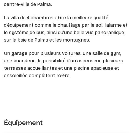
centre-ville de Palma.
La villa de 4 chambres offre la meilleure qualité
d’équipement comme le chauffage par le sol, l’alarme et
le système de bus, ainsi qu’une belle vue panoramique
sur la baie de Palma et les montagnes.
Un garage pour plusieurs voitures, une salle de gym,
une buanderie, la possibilité d’un ascenseur, plusieurs
terrasses accueillantes et une piscine spacieuse et
ensoleillée complètent l’offre.
Équipement