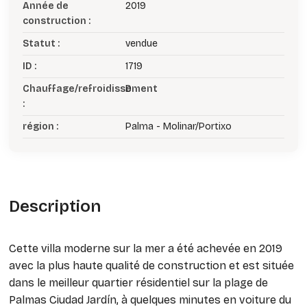
Année de
2019
construction :
Statut :
vendue
ID :
1719
Chauffage/refroidissement
D
:
région :
Palma - Molinar/Portixo
Description
Cette villa moderne sur la mer a été achevée en 2019
avec la plus haute qualité de construction et est située
dans le meilleur quartier résidentiel sur la plage de
Palmas Ciudad Jardín, à quelques minutes en voiture du