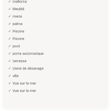
mallorca
Meublé
miete
palma
Piscine
Piscine
pool
porte automatique
terrasse
Usine de désanage
villa
Vue sur la mer
Vue sur la mer