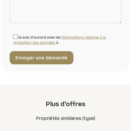
Je suis d'accord avec les
Dispositions relatives à la
protection des données
à .
Plus d'offres
Propriétés similaires (type)