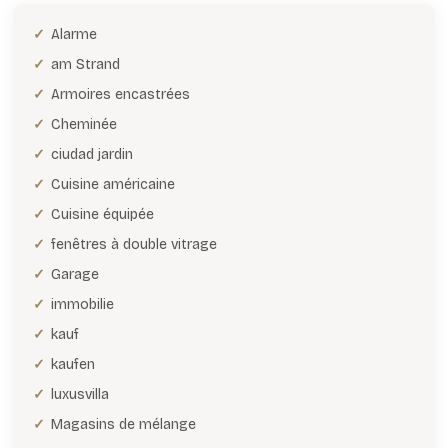
Alarme
am Strand
Armoires encastrées
Cheminée
ciudad jardin
Cuisine américaine
Cuisine équipée
fenêtres à double vitrage
Garage
immobilie
kauf
kaufen
luxusvilla
Magasins de mélange