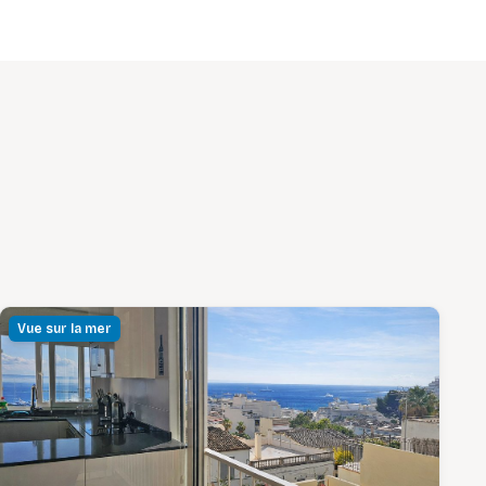
Vue sur la mer