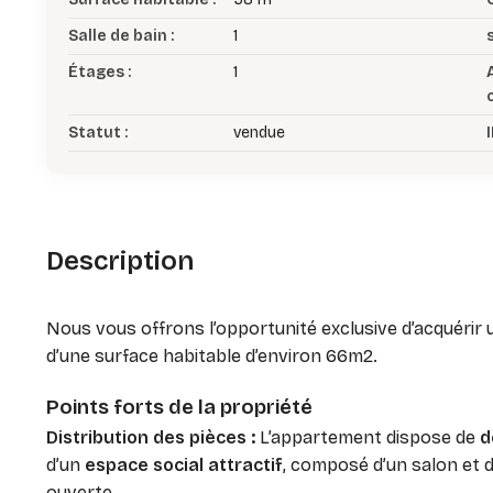
Salle de bain :
1
Étages :
1
Statut :
vendue
I
Description
Nous vous offrons l’opportunité exclusive d’acquérir
d’une surface habitable d’environ 66m2.
Points forts de la propriété
Distribution des pièces :
L’appartement dispose de
d
d’un
espace social attractif
, composé d’un salon et 
ouverte.