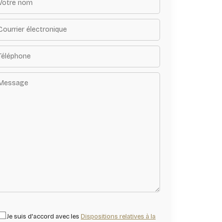
Je suis d'accord avec les
Dispositions relatives à la