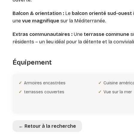
Balcon & orientation :
Le
balcon orienté sud-ouest
une
vue magnifique
sur la Méditerranée.
Extras communautaires :
Une
terrasse commune
su
résidents – un lieu idéal pour la détente et la conviviali
Équipement
Armoires encastrées
Cuisine améric
terrasses couvertes
Vue sur la mer
← Retour à la recherche