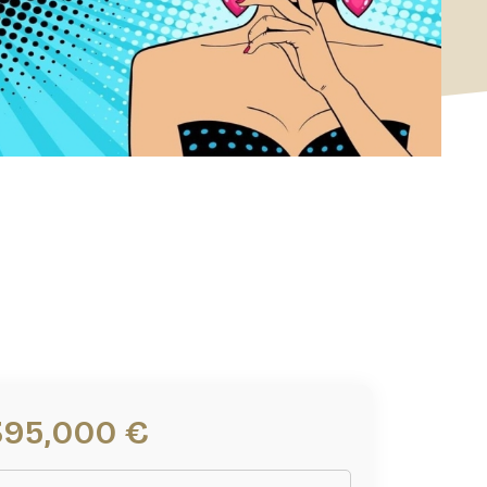
395,000 €