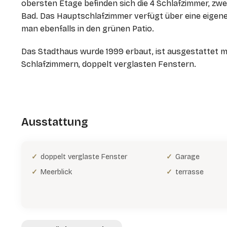
obersten Etage befinden sich die 4 Schlafzimmer, zwe
Bad. Das Hauptschlafzimmer verfügt über eine eigene
man ebenfalls in den grünen Patio.
Das Stadthaus wurde 1999 erbaut, ist ausgestattet mi
Schlafzimmern, doppelt verglasten Fenstern.
Ausstattung
doppelt verglaste Fenster
Garage
Meerblick
terrasse