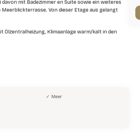
i davon mit Badezimmer en Suite sowie ein weiteres
 Meerblickterrasse. Von dieser Etage aus gelangt
t Ölzentralheizung, Klimaanlage warm/kalt in den
Meer