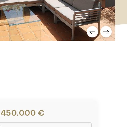
1.450.000 €