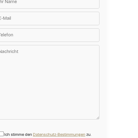
Ich stimme den
Datenschutz-Bestimmungen
zu.