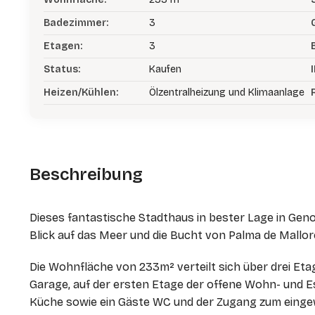
Badezimmer:
3
Etagen:
3
Status:
Kaufen
I
Heizen/Kühlen:
Ölzentralheizung und Klimaanlage
Beschreibung
Dieses fantastische Stadthaus in bester Lage in Geno
Blick auf das Meer und die Bucht von Palma de Mallor
Die Wohnfläche von 233m² verteilt sich über drei Eta
Garage, auf der ersten Etage der offene Wohn- und 
Küche sowie ein Gäste WC und der Zugang zum eingew