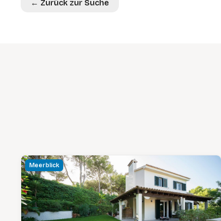
← Zurück zur Suche
Meerblick