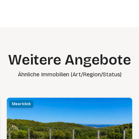
Weitere Angebote
Ähnliche Immobilien (Art/Region/Status)
Meerblick