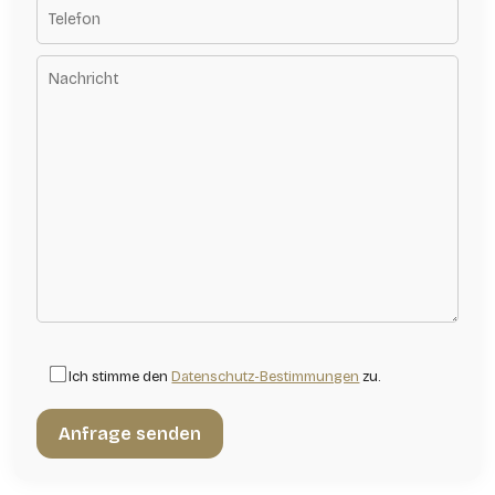
Ich stimme den
Datenschutz-Bestimmungen
zu.