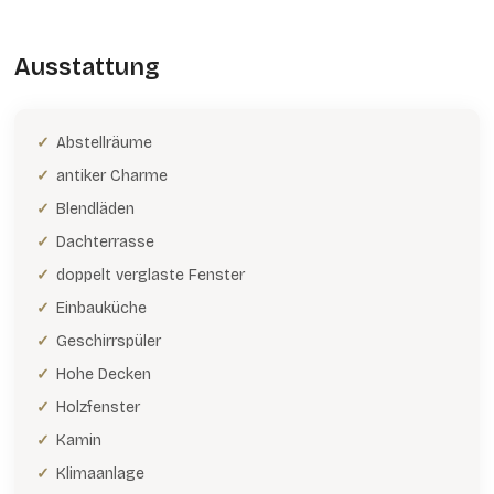
Ausstattung
Abstellräume
antiker Charme
Blendläden
Dachterrasse
doppelt verglaste Fenster
Einbauküche
Geschirrspüler
Hohe Decken
Holzfenster
Kamin
Klimaanlage