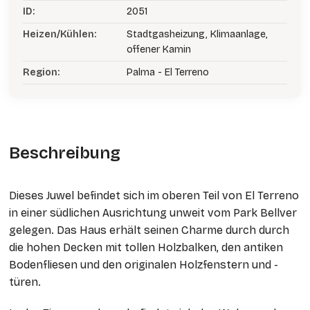
ID:
2051
Heizen/Kühlen:
Stadtgasheizung, Klimaanlage,
offener Kamin
Region:
Palma - El Terreno
Beschreibung
Dieses Juwel befindet sich im oberen Teil von El Terreno
in einer südlichen Ausrichtung unweit vom Park Bellver
gelegen. Das Haus erhält seinen Charme durch durch
die hohen Decken mit tollen Holzbalken, den antiken
Bodenfliesen und den originalen Holzfenstern und -
türen.