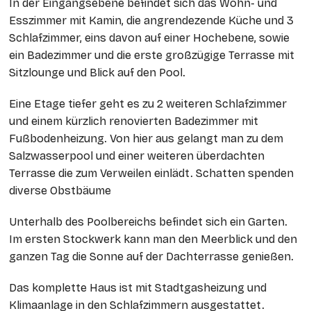
In der Eingangsebene befindet sich das Wohn- und
Esszimmer mit Kamin, die angrendezende Küche und 3
Schlafzimmer, eins davon auf einer Hochebene, sowie
ein Badezimmer und die erste großzügige Terrasse mit
Sitzlounge und Blick auf den Pool.
Eine Etage tiefer geht es zu 2 weiteren Schlafzimmer
und einem kürzlich renovierten Badezimmer mit
Fußbodenheizung. Von hier aus gelangt man zu dem
Salzwasserpool und einer weiteren überdachten
Terrasse die zum Verweilen einlädt. Schatten spenden
diverse Obstbäume
Unterhalb des Poolbereichs befindet sich ein Garten.
Im ersten Stockwerk kann man den Meerblick und den
ganzen Tag die Sonne auf der Dachterrasse genießen.
Das komplette Haus ist mit Stadtgasheizung und
Klimaanlage in den Schlafzimmern ausgestattet.