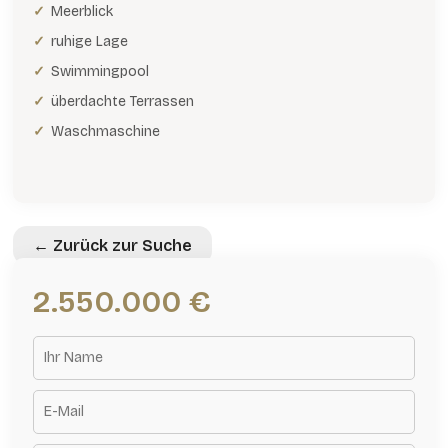
Meerblick
ruhige Lage
Swimmingpool
überdachte Terrassen
Waschmaschine
← Zurück zur Suche
2.550.000 €