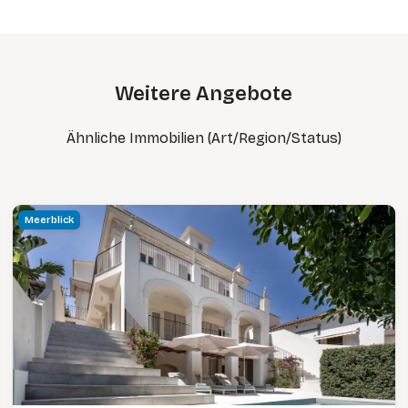
Weitere Angebote
Ähnliche Immobilien (Art/Region/Status)
Meerblick