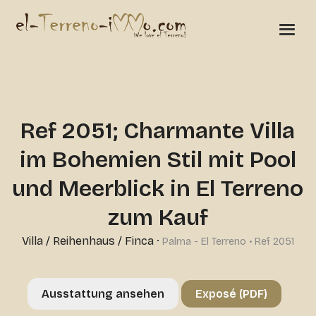
Ref 2051; Charmante Villa
im Bohemien Stil mit Pool
und Meerblick in El Terreno
zum Kauf
Villa / Reihenhaus / Finca
·
Palma - El Terreno • Ref 2051
Ausstattung ansehen
Exposé (PDF)