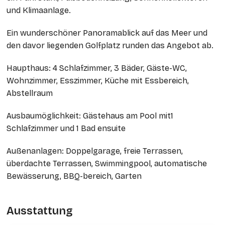
und Klimaanlage.
Ein wunderschöner Panoramablick auf das Meer und
den davor liegenden Golfplatz runden das Angebot ab.
Haupthaus: 4 Schlafzimmer, 3 Bäder, Gäste-WC,
Wohnzimmer, Esszimmer, Küche mit Essbereich,
Abstellraum
Ausbaumöglichkeit: Gästehaus am Pool mit1
Schlafzimmer und 1 Bad ensuite
Außenanlagen: Doppelgarage, freie Terrassen,
überdachte Terrassen, Swimmingpool, automatische
Bewässerung, BBQ-bereich, Garten
Ausstattung