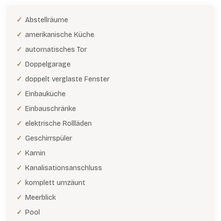
Abstellräume
amerikanische Küche
automatisches Tor
Doppelgarage
doppelt verglaste Fenster
Einbauküche
Einbauschränke
elektrische Rollläden
Geschirrspüler
Kamin
Kanalisationsanschluss
komplett umzäunt
Meerblick
Pool