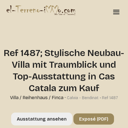
Ref 1487; Stylische Neubau-
Villa mit Traumblick und
Top-Ausstattung in Cas
Catala zum Kauf
Villa / Reihenhaus / Finca
·
Calvia - Bendinat • Ref 1487
Ausstattung ansehen
Exposé (PDF)