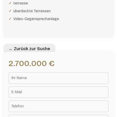
terrasse
überdachte Terrassen
Video-Gegensprechanlage
← Zurück zur Suche
2.700.000 €