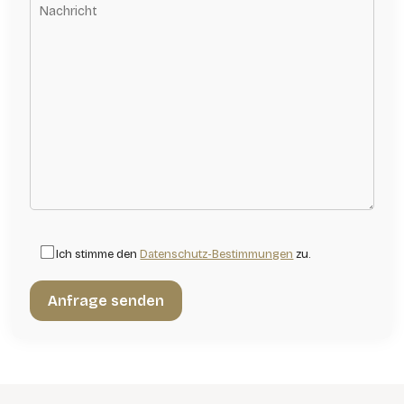
Ich stimme den
Datenschutz-Bestimmungen
zu.