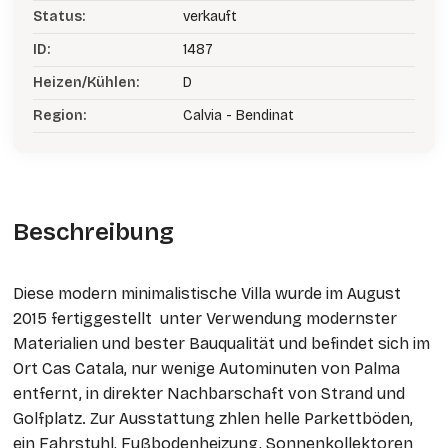
Status:
verkauft
ID:
1487
Heizen/Kühlen:
D
Region:
Calvia - Bendinat
Beschreibung
Diese modern minimalistische Villa wurde im August
2015 fertiggestellt unter Verwendung modernster
Materialien und bester Bauqualität und befindet sich im
Ort Cas Catala, nur wenige Autominuten von Palma
entfernt, in direkter Nachbarschaft von Strand und
Golfplatz. Zur Ausstattung zhlen helle Parkettböden,
ein Fahrstuhl, Fußbodenheizung, Sonnenkollektoren