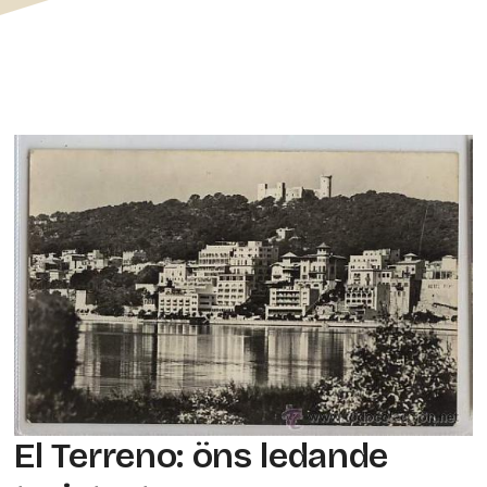
El Terreno: öns ledande