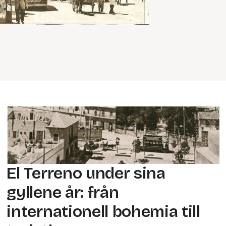
El Terreno under sina
gyllene år: från
internationell bohemia till