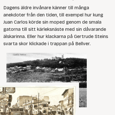
Dagens äldre invånare känner till många
anekdoter från den tiden, till exempel hur kung
Juan Carlos körde sin moped genom de smala
gatorna till sitt kärleksnäste med sin dåvarande
älskarinna. Eller hur klackarna på Gertrude Steins
svarta skor klickade i trappan på Bellver.