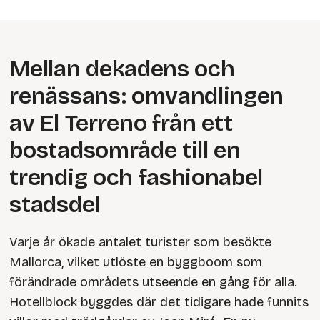
Mellan dekadens och
renässans: omvandlingen
av El Terreno från ett
bostadsområde till en
trendig och fashionabel
stadsdel
Varje år ökade antalet turister som besökte
Mallorca, vilket utlöste en byggboom som
förändrade områdets utseende en gång för alla.
Hotellblock byggdes där det tidigare hade funnits