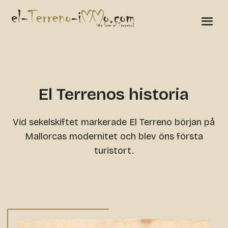
El Terrenos historia
Vid sekelskiftet markerade El Terreno början på
Mallorcas modernitet och blev öns första
turistort.