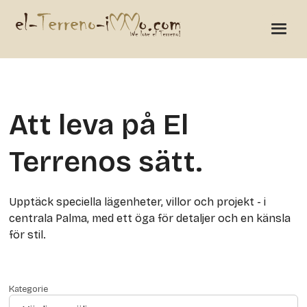
Att leva på El
Terrenos sätt.
Upptäck speciella lägenheter, villor och projekt - i
centrala Palma, med ett öga för detaljer och en känsla
för stil.
Kategorie