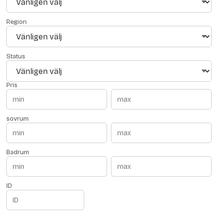
Region
Status
Pris
sovrum
Badrum
ID