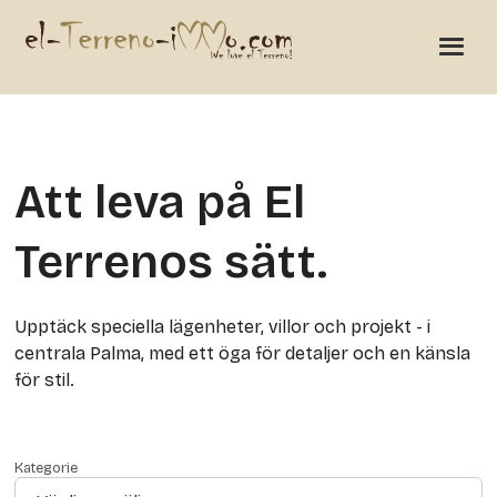
Att leva på El
Terrenos sätt.
Upptäck speciella lägenheter, villor och projekt - i
centrala Palma, med ett öga för detaljer och en känsla
för stil.
Kategorie