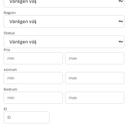
Region
Status
Pris
sovrum
Badrum
ID