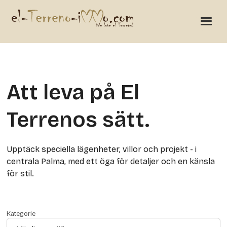
Att leva på El
Terrenos sätt.
Upptäck speciella lägenheter, villor och projekt - i
centrala Palma, med ett öga för detaljer och en känsla
för stil.
Kategorie