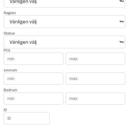
Region
Status
Pris
sovrum
Badrum
ID