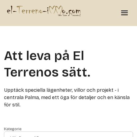
Att leva på El
Terrenos sätt.
Upptäck speciella lägenheter, villor och projekt - i
centrala Palma, med ett öga för detaljer och en känsla
för stil.
Kategorie