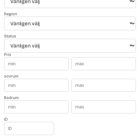
Region
Status
Pris
sovrum
Badrum
ID