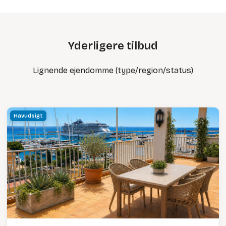
Yderligere tilbud
Lignende ejendomme (type/region/status)
Havudsigt