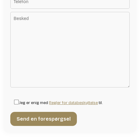
Jeg er enig med
Regler for databeskyttelse
til.