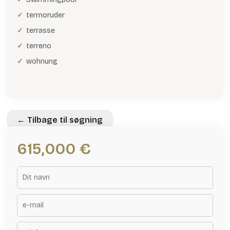
termoruder
terrasse
terreno
wohnung
← Tilbage til søgning
615,000 €