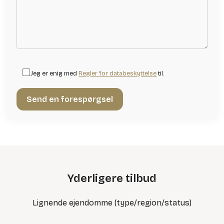
Jeg er enig med
Regler for databeskyttelse
til.
Yderligere tilbud
Lignende ejendomme (type/region/status)