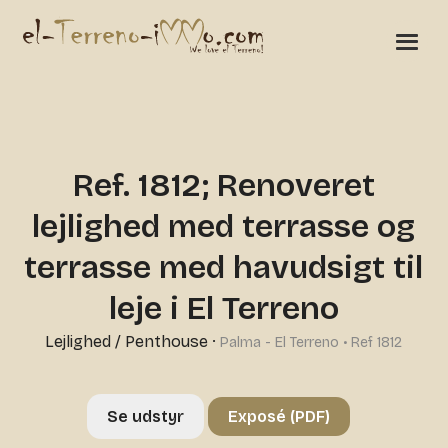
Ref. 1812; Renoveret
lejlighed med terrasse og
terrasse med havudsigt til
leje i El Terreno
Lejlighed / Penthouse
·
Palma - El Terreno • Ref 1812
Se udstyr
Exposé (PDF)