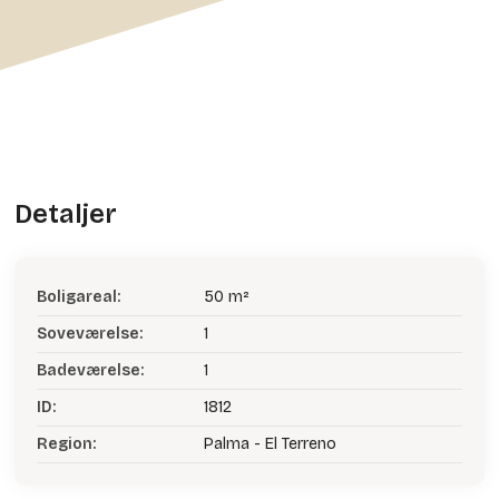
Detaljer
Boligareal:
50 m²
Soveværelse:
1
Badeværelse:
1
ID:
1812
Region:
Palma - El Terreno