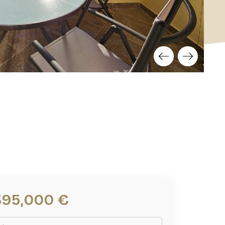
395,000 €