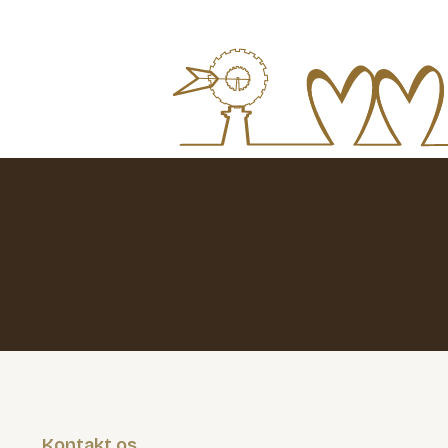
Kontakt os