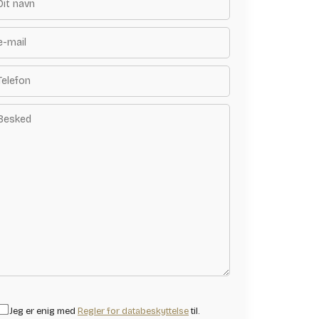
Jeg er enig med
Regler for databeskyttelse
til.