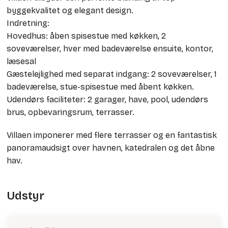
byggekvalitet og elegant design.
Indretning:
Hovedhus: åben spisestue med køkken, 2
soveværelser, hver med badeværelse ensuite, kontor,
læsesal
Gæstelejlighed med separat indgang: 2 soveværelser, 1
badeværelse, stue-spisestue med åbent køkken.
Udendørs faciliteter: 2 garager, have, pool, udendørs
brus, opbevaringsrum, terrasser.
Villaen imponerer med flere terrasser og en fantastisk
panoramaudsigt over havnen, katedralen og det åbne
hav.
Udstyr