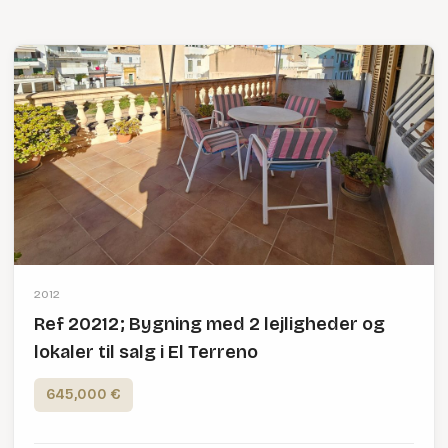
2012
Ref 20212; Bygning med 2 lejligheder og
lokaler til salg i El Terreno
645,000 €