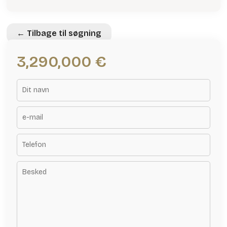
← Tilbage til søgning
3,290,000 €