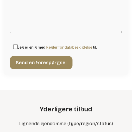
Jeg er enig med
Regler for databeskyttelse
til.
Yderligere tilbud
Lignende ejendomme (type/region/status)