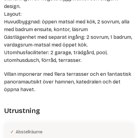
design.
Layout:
Huvudbyggnad: öppen matsal med kök, 2 sovrum, alla
med badrum ensuite, kontor, läsrum
Gästlägenhet med separat ingång: 2 sovrum, 1 badrum,
vardagsrum-matsal med öppet kök.
Utomhusfaciliteter: 2 garage, trädgård, pool,
utomhusdusch, förråd, terrasser.
Villan imponerar med flera terrasser och en fantastisk
panoramautsikt över hamnen, katedralen och det
öppna havet.
Utrustning
Abstellräume