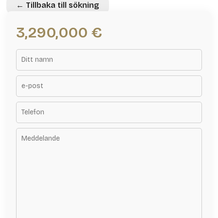
← Tillbaka till sökning
3,290,000 €