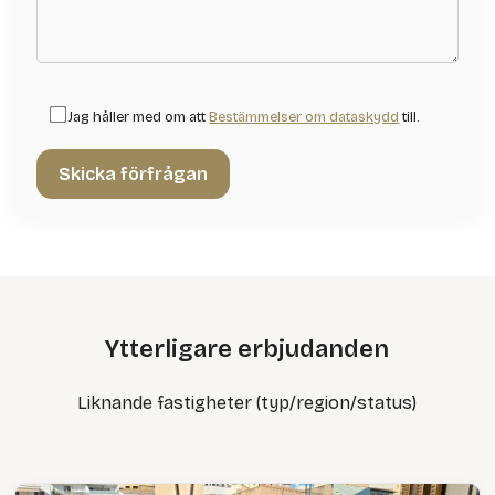
Jag håller med om att
Bestämmelser om dataskydd
till.
Ytterligare erbjudanden
Liknande fastigheter (typ/region/status)