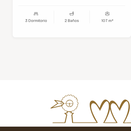
3 Dormitorio
2 Baños
107 m²