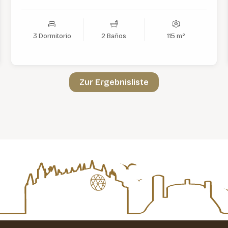
3 Dormitorio
2 Baños
115 m²
Zur Ergebnisliste