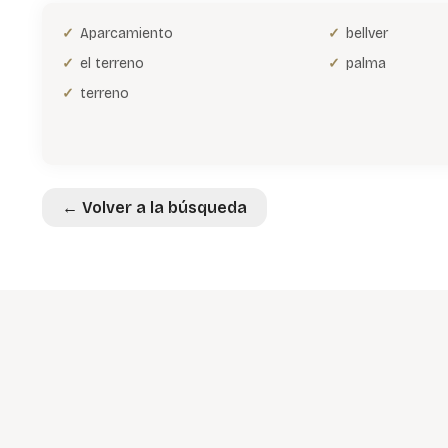
Aparcamiento
bellver
el terreno
palma
terreno
← Volver a la búsqueda