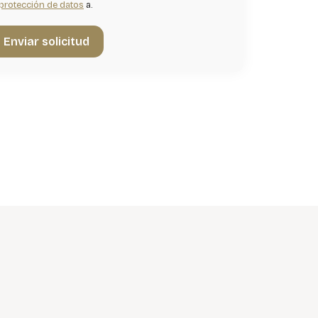
protección de datos
a.