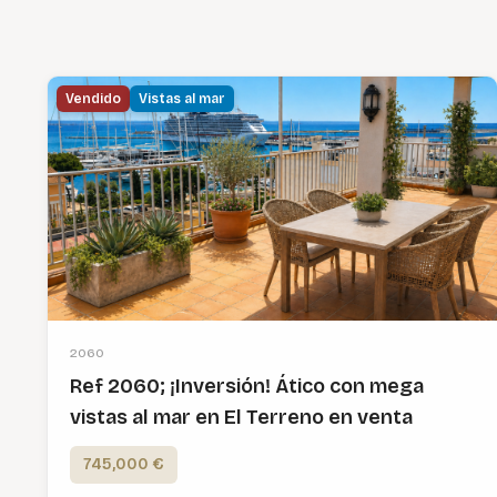
Vendido
Vistas al mar
2060
Ref 2060; ¡Inversión! Ático con mega
vistas al mar en El Terreno en venta
745,000 €