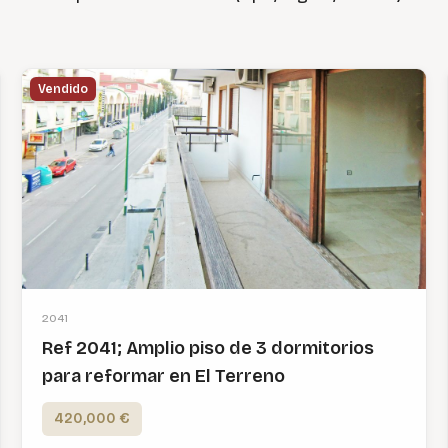
Vendido
2041
Ref 2041; Amplio piso de 3 dormitorios
para reformar en El Terreno
420,000 €