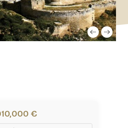
910,000 €