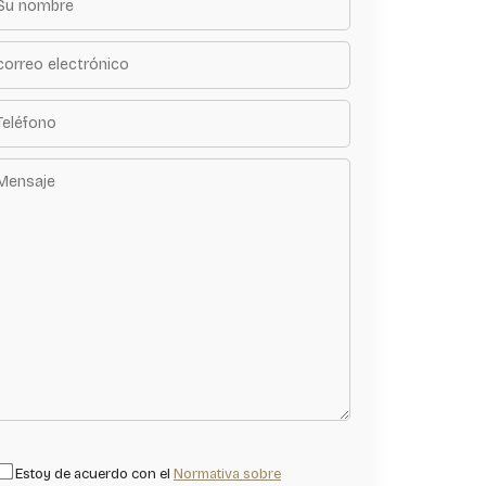
Estoy de acuerdo con el
Normativa sobre