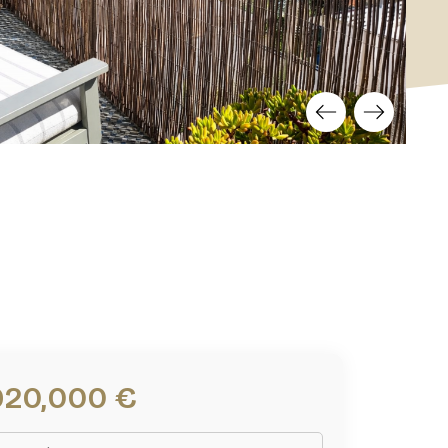
920,000 €