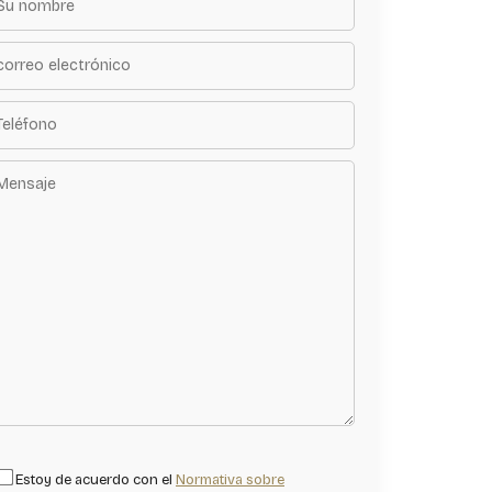
Estoy de acuerdo con el
Normativa sobre