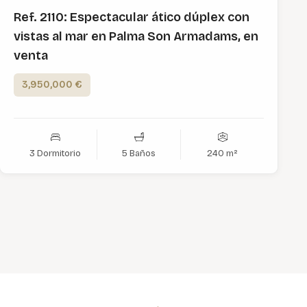
Ref. 2110: Espectacular ático dúplex con
vistas al mar en Palma Son Armadams, en
venta
3,950,000 €
3 Dormitorio
5 Baños
240 m²