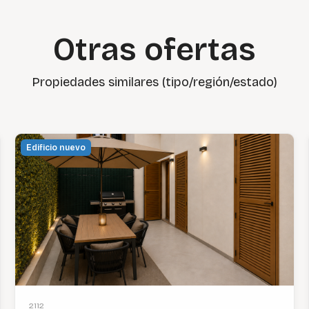
Otras ofertas
Propiedades similares (tipo/región/estado)
Edificio nuevo
2112