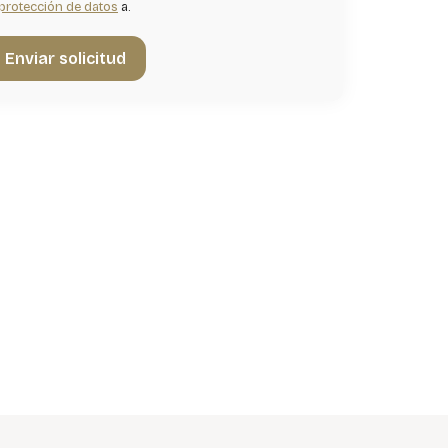
protección de datos
a.