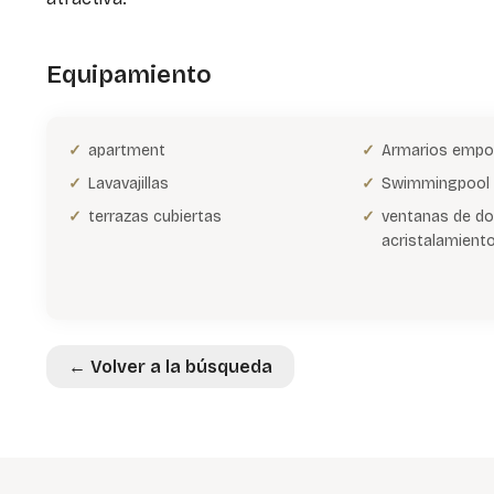
Equipamiento
apartment
Armarios empo
Lavavajillas
Swimmingpool
terrazas cubiertas
ventanas de do
acristalamient
← Volver a la búsqueda