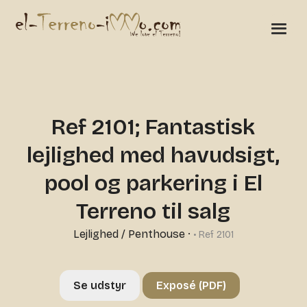
Ref 2101; Fantastisk
lejlighed med havudsigt,
pool og parkering i El
Terreno til salg
Lejlighed / Penthouse
·
• Ref 2101
Se udstyr
Exposé (PDF)