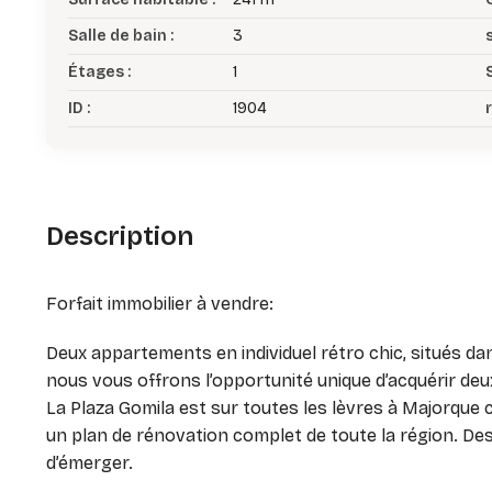
Salle de bain :
3
Étages :
1
ID :
1904
r
Description
Forfait immobilier à vendre:
Deux appartements en individuel rétro chic, situés da
nous vous offrons l’opportunité unique d’acquérir de
La Plaza Gomila est sur toutes les lèvres à Majorque 
un plan de rénovation complet de toute la région. Des
d’émerger.