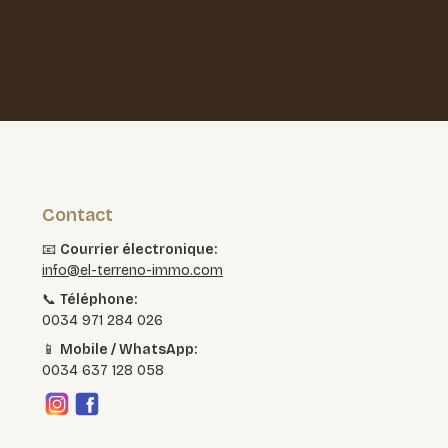
Contact
📧
Courrier électronique:
info@el-terreno-immo.com
📞
Téléphone:
0034 971 284 026
📱
Mobile / WhatsApp:
0034 637 128 058