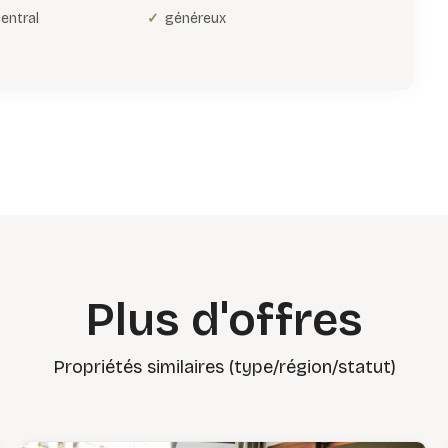
entral
généreux
Plus d'offres
Propriétés similaires (type/région/statut)