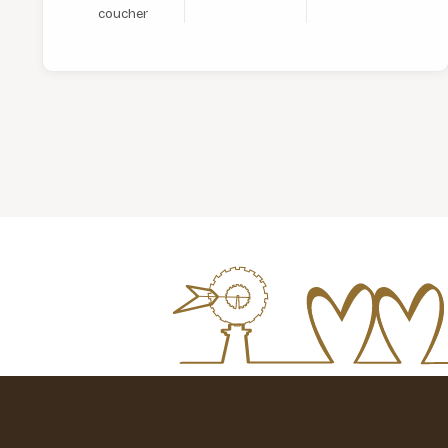
coucher