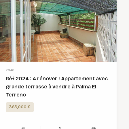
2040
Réf 2024 : A rénover ! Appartement avec
grande terrasse à vendre à Palma El
Terreno
365,000 €