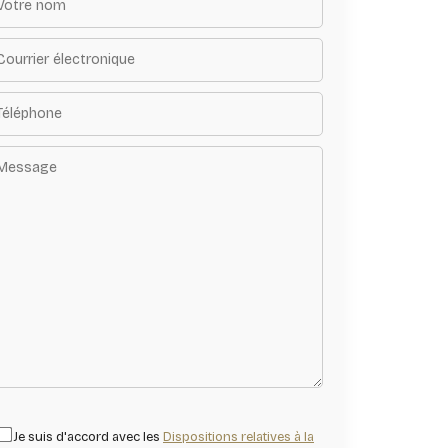
Je suis d'accord avec les
Dispositions relatives à la