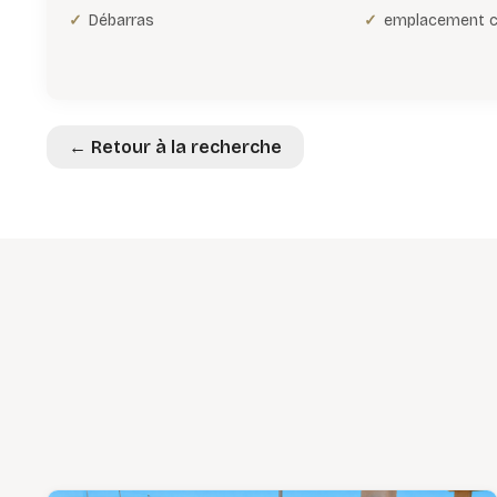
Débarras
emplacement c
← Retour à la recherche