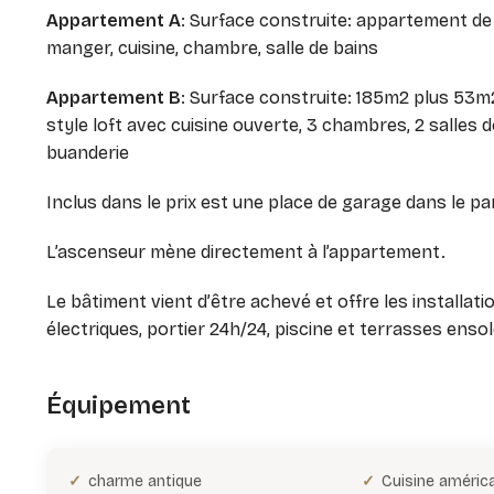
Appartement A
: Surface construite: appartement de
manger, cuisine, chambre, salle de bains
Appartement B
: Surface construite: 185m2 plus 53m
style loft avec cuisine ouverte, 3 chambres, 2 salles de
buanderie
Inclus dans le prix est une place de garage dans le pa
L’ascenseur mène directement à l’appartement.
Le bâtiment vient d’être achevé et offre les installati
électriques, portier 24h/24, piscine et terrasses ensol
Équipement
charme antique
Cuisine améric