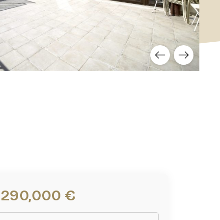
1,290,000 €