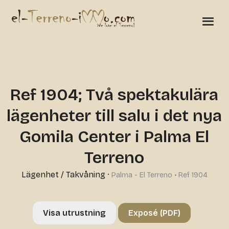
Ref 1904; Två spektakulära
lägenheter till salu i det nya
Gomila Center i Palma El
Terreno
Lägenhet / Takvåning
·
Palma - El Terreno • Ref 1904
Visa utrustning
Exposé (PDF)