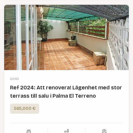
2040
Ref 2024: Att renovera! Lägenhet med stor
terrass till salu i Palma El Terreno
365,000 €