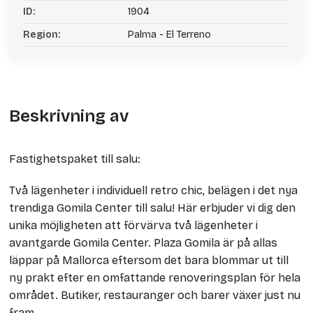
ID:
1904
Region:
Palma - El Terreno
Beskrivning av
Fastighetspaket till salu:
Två lägenheter i individuell retro chic, belägen i det nya
trendiga Gomila Center till salu! Här erbjuder vi dig den
unika möjligheten att förvärva två lägenheter i
avantgarde Gomila Center. Plaza Gomila är på allas
läppar på Mallorca eftersom det bara blommar ut till
ny prakt efter en omfattande renoveringsplan för hela
området. Butiker, restauranger och barer växer just nu
fram.