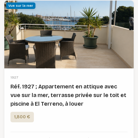
Vue sur la mer
1927
Réf. 1927 ; Appartement en attique avec
vue sur la mer, terrasse privée sur le toit et
piscine à El Terreno, à louer
1,800 €