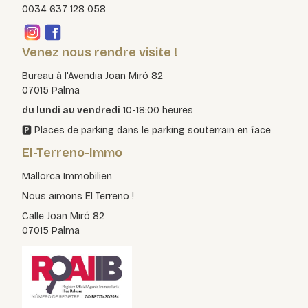
0034 637 128 058
Venez nous rendre visite !
Bureau à l'Avendia Joan Miró 82
07015 Palma
du lundi au vendredi
10-18:00 heures
🅿️ Places de parking dans le parking souterrain en face
El-Terreno-Immo
Mallorca Immobilien
Nous aimons El Terreno !
Calle Joan Miró 82
07015 Palma