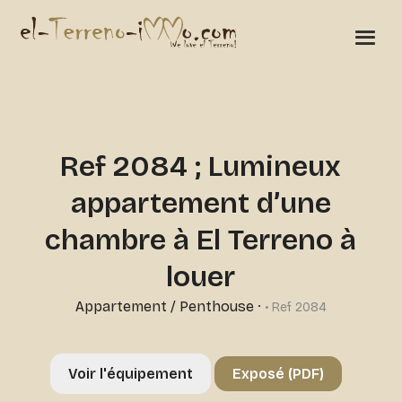
Ref 2084 ; Lumineux
appartement d’une
chambre à El Terreno à
louer
Appartement / Penthouse
·
• Ref 2084
Voir l'équipement
Exposé (PDF)