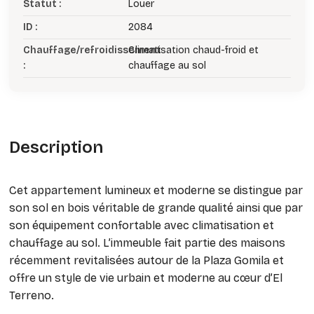
Statut :
Louer
ID :
2084
Chauffage/refroidissement
Climatisation chaud-froid et
:
chauffage au sol
Description
Cet appartement lumineux et moderne se distingue par
son sol en bois véritable de grande qualité ainsi que par
son équipement confortable avec climatisation et
chauffage au sol. L’immeuble fait partie des maisons
récemment revitalisées autour de la Plaza Gomila et
offre un style de vie urbain et moderne au cœur d’El
Terreno.