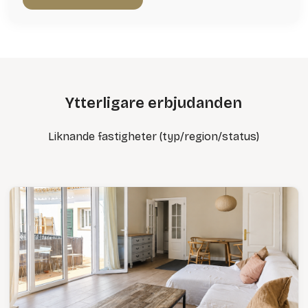
Ytterligare erbjudanden
Liknande fastigheter (typ/region/status)