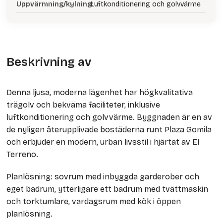
Uppvärmning/kylning:
Luftkonditionering och golvvärme
Beskrivning av
Denna ljusa, moderna lägenhet har högkvalitativa
trägolv och bekväma faciliteter, inklusive
luftkonditionering och golvvärme. Byggnaden är en av
de nyligen återupplivade bostäderna runt Plaza Gomila
och erbjuder en modern, urban livsstil i hjärtat av El
Terreno.
Planlösning: sovrum med inbyggda garderober och
eget badrum, ytterligare ett badrum med tvättmaskin
och torktumlare, vardagsrum med kök i öppen
planlösning.