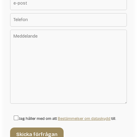
Jag håller med om att
Bestämmelser om dataskydd
till.