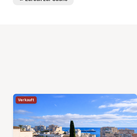
Verkauft