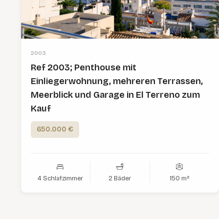
2003
Ref 2003; Penthouse mit
Einliegerwohnung, mehreren Terrassen,
Meerblick und Garage in El Terreno zum
Kauf
650.000 €
4 Schlafzimmer
2 Bäder
150 m²