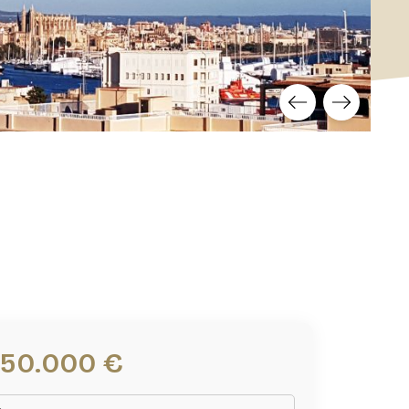
750.000 €