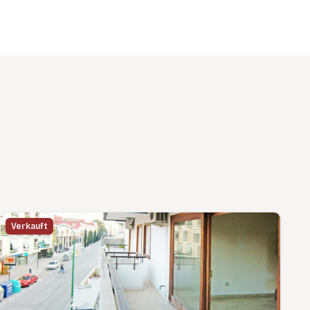
Verkauft