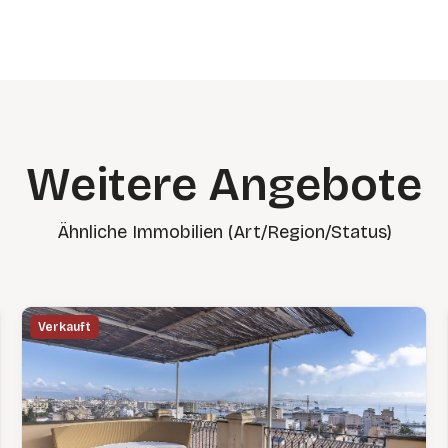
Weitere Angebote
Ähnliche Immobilien (Art/Region/Status)
Verkauft