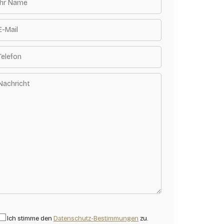
Ich stimme den
Datenschutz-Bestimmungen
zu.