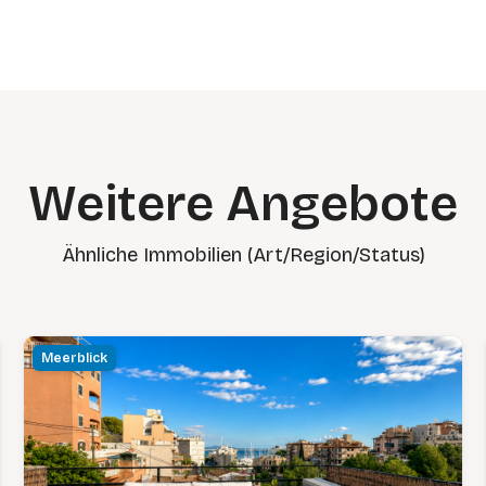
Weitere Angebote
Ähnliche Immobilien (Art/Region/Status)
Meerblick