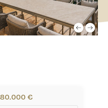
780.000 €