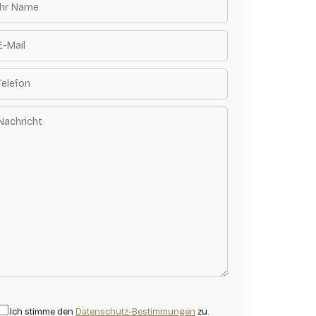
Ich stimme den
Datenschutz-Bestimmungen
zu.