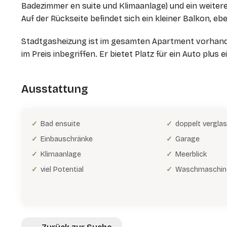
Badezimmer en suite und Klimaanlage) und ein weiter
Auf der Rückseite befindet sich ein kleiner Balkon, ebe
Stadtgasheizung ist im gesamten Apartment vorhanden
im Preis inbegriffen. Er bietet Platz für ein Auto plus
Ausstattung
Bad ensuite
doppelt vergla
Einbauschränke
Garage
Klimaanlage
Meerblick
viel Potential
Waschmaschin