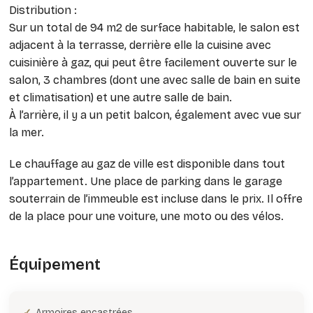
Distribution :
Sur un total de 94 m2 de surface habitable, le salon est
adjacent à la terrasse, derrière elle la cuisine avec
cuisinière à gaz, qui peut être facilement ouverte sur le
salon, 3 chambres (dont une avec salle de bain en suite
et climatisation) et une autre salle de bain.
À l’arrière, il y a un petit balcon, également avec vue sur
la mer.
Le chauffage au gaz de ville est disponible dans tout
l’appartement. Une place de parking dans le garage
souterrain de l’immeuble est incluse dans le prix. Il offre
de la place pour une voiture, une moto ou des vélos.
Équipement
Armoires encastrées