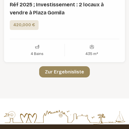
Réf 2025 ; Investissement : 2 locaux à
vendre à Plaza Gomila
420,000 €
4 Bains
435 m²
Zur Ergebnisliste