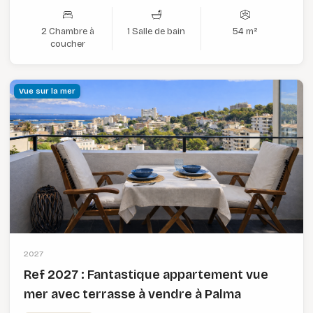
2 Chambre à
1 Salle de bain
54 m²
coucher
Vue sur la mer
2027
Ref 2027 : Fantastique appartement vue
mer avec terrasse à vendre à Palma