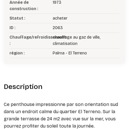
Année de
1973
construction :
Statut :
acheter
ID :
2063
Chauffage/refroidissement
chauffage au gaz de ville,
:
climatisation
région :
Palma - El Terreno
Description
Ce penthouse impressionne par son orientation sud
dans un endroit calme du quartier El Terreno. Sur la
grande terrasse de 24 m2 avec vue sur la mer, vous
pourrez profiter du soleil toute la journée.