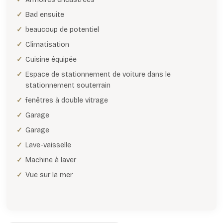
Bad ensuite
beaucoup de potentiel
Climatisation
Cuisine équipée
Espace de stationnement de voiture dans le
stationnement souterrain
fenêtres à double vitrage
Garage
Garage
Lave-vaisselle
Machine à laver
Vue sur la mer