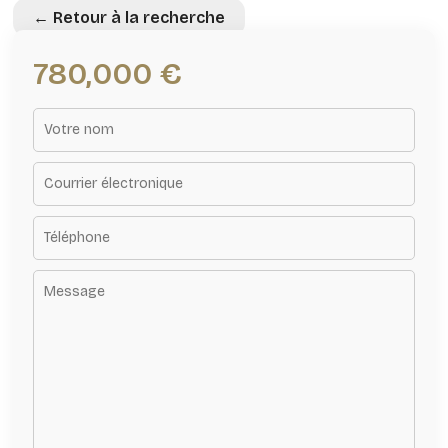
← Retour à la recherche
780,000 €