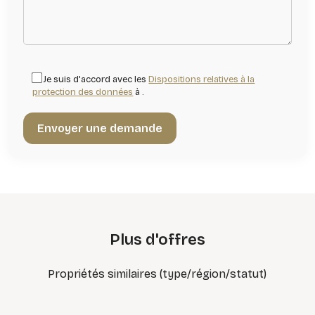
Je suis d'accord avec les
Dispositions relatives à la
protection des données
à .
Plus d'offres
Propriétés similaires (type/région/statut)