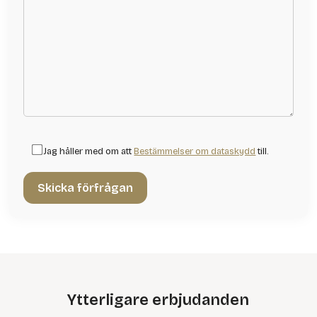
Jag håller med om att
Bestämmelser om dataskydd
till.
Ytterligare erbjudanden