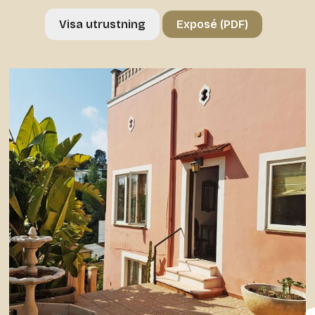
Visa utrustning
Exposé (PDF)