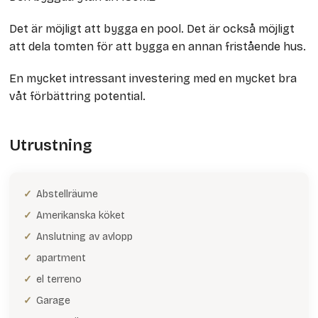
Det är möjligt att bygga en pool. Det är också möjligt
att dela tomten för att bygga en annan fristående hus.
En mycket intressant investering med en mycket bra
våt förbättring potential.
Utrustning
Abstellräume
Amerikanska köket
Anslutning av avlopp
apartment
el terreno
Garage