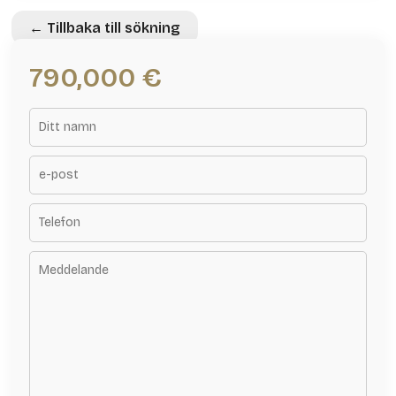
← Tillbaka till sökning
790,000 €