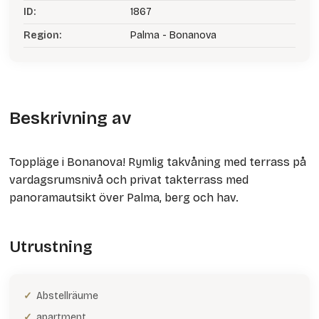
ID:
1867
Region:
Palma - Bonanova
Beskrivning av
Toppläge i Bonanova! Rymlig takvåning med terrass på
vardagsrumsnivå och privat takterrass med
panoramautsikt över Palma, berg och hav.
Utrustning
Abstellräume
apartment