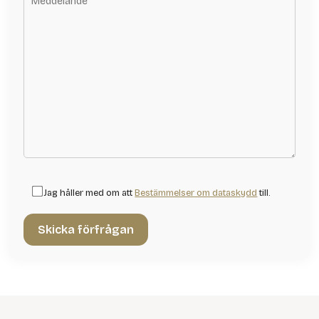
Jag håller med om att
Bestämmelser om dataskydd
till.