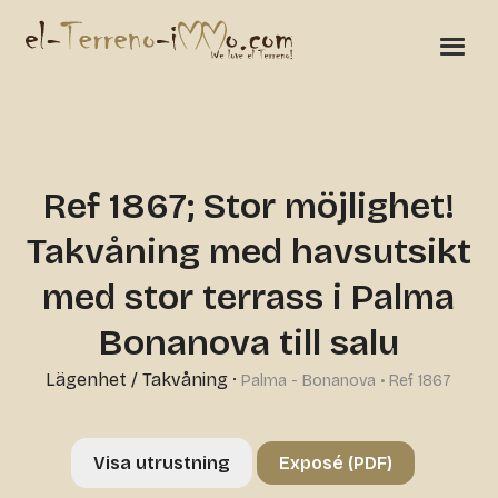
Ref 1867; Stor möjlighet!
Takvåning med havsutsikt
med stor terrass i Palma
Bonanova till salu
Lägenhet / Takvåning
·
Palma - Bonanova • Ref 1867
Visa utrustning
Exposé (PDF)