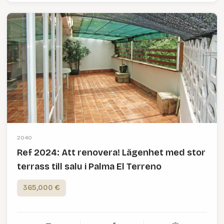
2040
Ref 2024: Att renovera! Lägenhet med stor
terrass till salu i Palma El Terreno
365,000 €