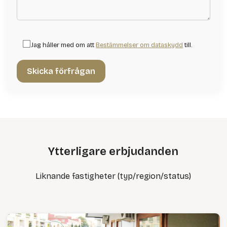
Jag håller med om att
Bestämmelser om dataskydd
till.
Ytterligare erbjudanden
Liknande fastigheter (typ/region/status)