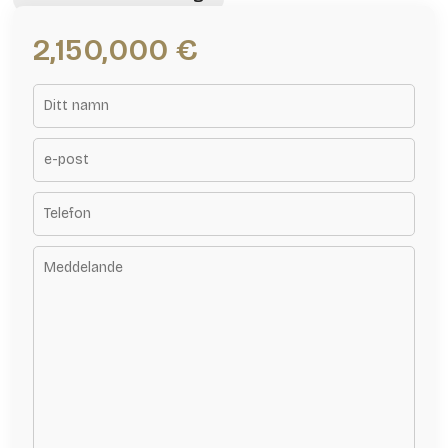
2,150,000 €