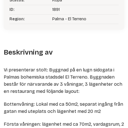
Status:
Köpa
ID:
1891
Region:
Palma - El Terreno
Beskrivning av
Vi presenterar stolt: Byggnad på en lugn sidogata i
Palmas bohemiska stadsdel El Terreno. Byggnaden
består för närvarande av 3 våningar, 3 lägenheter och
en restaurang med följande layout:
Bottenvåning: Lokal med ca 50m2, separat ingång från
gatan med uteplats och lägenhet med 20 m2
Första våningen: lägenhet med ca 70m2, vardagsrum, 2