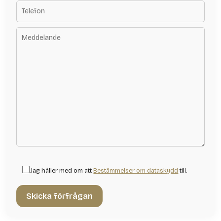
Jag håller med om att
Bestämmelser om dataskydd
till.