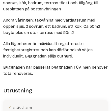
sovrum, kök, badrum, terrass täckt och tillgång till
uteplatsen på bottenvåningen
Andra våningen: takvåning med vardagsrum med
öppen spis, 2 sovrum, ett badrum, ett kök. Ca 50m2
boyta plus en stor terrass med 50m2
Alla lägenheter är individuellt registrerade i
fastighetsregistret och kan därför också säljas
individuellt. Byggnaden säljs outhyrd.
Byggnaden har passerat byggnaden TÜV, men behöver
totalrenoveras.
Utrustning
antik charm