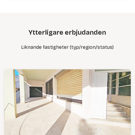
Ytterligare erbjudanden
Liknande fastigheter (typ/region/status)