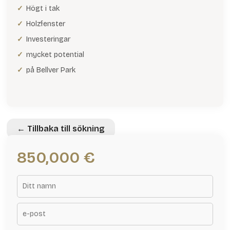
Högt i tak
Holzfenster
Investeringar
mycket potential
på Bellver Park
← Tillbaka till sökning
850,000 €